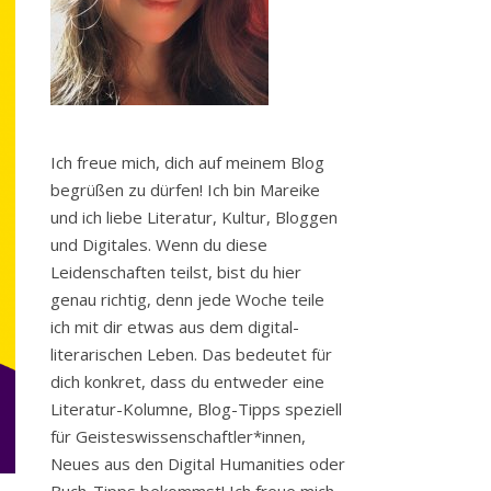
Ich freue mich, dich auf meinem Blog
begrüßen zu dürfen! Ich bin Mareike
und ich liebe Literatur, Kultur, Bloggen
und Digitales. Wenn du diese
Leidenschaften teilst, bist du hier
genau richtig, denn jede Woche teile
ich mit dir etwas aus dem digital-
literarischen Leben. Das bedeutet für
dich konkret, dass du entweder eine
Literatur-Kolumne, Blog-Tipps speziell
für Geisteswissenschaftler*innen,
Neues aus den Digital Humanities oder