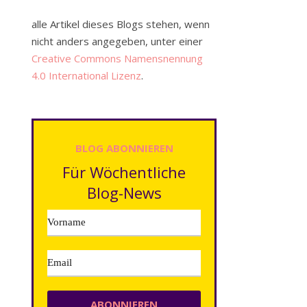
alle Artikel dieses Blogs stehen, wenn
nicht anders angegeben, unter einer
Creative Commons Namensnennung
4.0 International Lizenz
.
BLOG ABONNIEREN
Für Wöchentliche
Blog-News