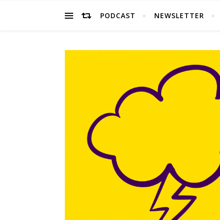
PODCAST
NEWSLETTER