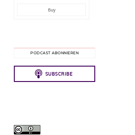
PODCAST ABONNIEREN