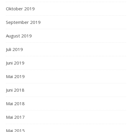
Oktober 2019
September 2019
August 2019
Juli 2019
Juni 2019
Mai 2019
Juni 2018
Mai 2018
Mai 2017
Mai 2015