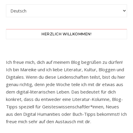
Sprache auswählen
HERZLICH WILLKOMMEN!
Ich freue mich, dich auf meinem Blog begrüßen zu dürfen!
Ich bin Mareike und ich liebe Literatur, Kultur, Bloggen und
Digitales. Wenn du diese Leidenschaften teilst, bist du hier
genau richtig, denn jede Woche teile ich mit dir etwas aus
dem digital-literarischen Leben. Das bedeutet für dich
konkret, dass du entweder eine Literatur-Kolumne, Blog-
Tipps speziell für Geisteswissenschaftler*innen, Neues
aus den Digital Humanities oder Buch-Tipps bekommst! Ich
freue mich sehr auf den Austausch mit dir.