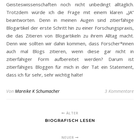
Geisteswissenschaften noch nicht unbedingt alltäglich.
Trotzdem würde ich die Frage mit einem klaren „JA“
beantworten. Denn in meinen Augen sind zitierfähige
Blogartikel der erste Schritt hin zu einer Forschungspraxis,
die das Zitieren von Blogartikeln zu ihrem Alltag macht.
Denn wie sollten wir dahin kommen, dass Forscher*innen
auch mal Blogs zitieren, wenn diese gar nicht in
zitierfähiger Form aufbereitet werden? Darum ist
zitierfähiges Bloggen für mich in der Tat ein Statement,
dass ich für sehr, sehr wichtig halte!
Von
Mareike K Schumacher
3 Kommentare
ÄLTER
BIOGRAFISCH LESEN
NEUER