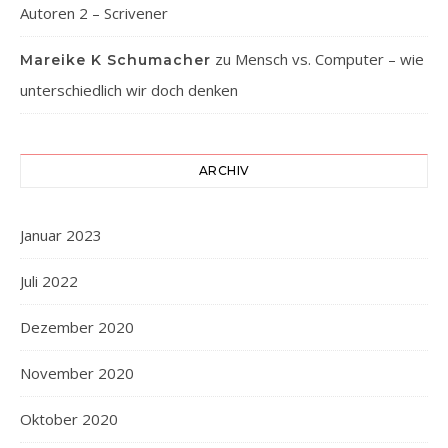
Autoren 2 – Scrivener
zu
Mensch vs. Computer – wie
Mareike K Schumacher
unterschiedlich wir doch denken
ARCHIV
Januar 2023
Juli 2022
Dezember 2020
November 2020
Oktober 2020