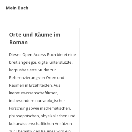
Mein Buch
Orte und Räume im
Roman
Dieses Open-Access-Buch bietet eine
breit angelegte, digital unterstützte,
korpusbasierte Studie zur
Referenzierung von Orten und
Räumen in Erzähltexten. Aus
literaturwissenschaftlicher,
insbesondere narratologischer
Forschung sowie mathematischen,
philosophischen, physikalischen und
kulturwissenschaftlichen Ansätzen
zur Thematik des Raumes wird ein