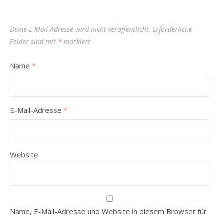
Deine E-Mail-Adresse wird nicht veröffentlicht.
Erforderliche
Felder sind mit
*
markiert
Name
*
E-Mail-Adresse
*
Website
Name, E-Mail-Adresse und Website in diesem Browser für