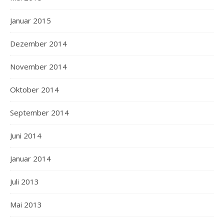
Januar 2015
Dezember 2014
November 2014
Oktober 2014
September 2014
Juni 2014
Januar 2014
Juli 2013
Mai 2013