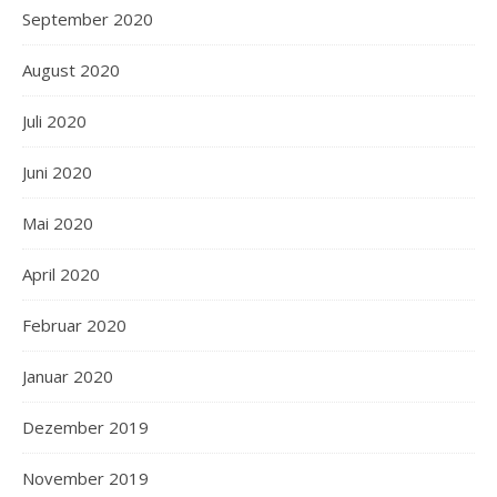
September 2020
August 2020
Juli 2020
Juni 2020
Mai 2020
April 2020
Februar 2020
Januar 2020
Dezember 2019
November 2019