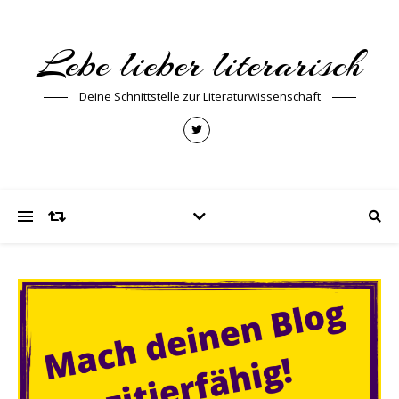
Lebe lieber literarisch
Deine Schnittstelle zur Literaturwissenschaft