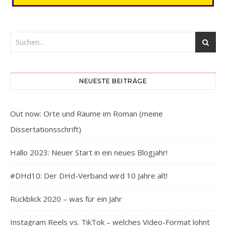
NEUESTE BEITRÄGE
Out now: Orte und Räume im Roman (meine
Dissertationsschrift)
Hallo 2023: Neuer Start in ein neues Blogjahr!
#DHd10: Der DHd-Verband wird 10 Jahre alt!
Rückblick 2020 – was für ein Jahr
Instagram Reels vs. TikTok – welches Video-Format lohnt