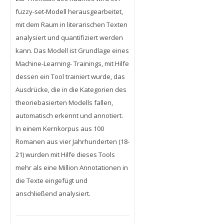
fuzzy-set-Modell herausgearbeitet,
mit dem Raum in literarischen Texten
analysiert und quantifiziert werden
kann. Das Modell ist Grundlage eines
Machine-Learning- Trainings, mit Hilfe
dessen ein Tool trainiert wurde, das
Ausdrücke, die in die Kategorien des
theoriebasierten Modells fallen,
automatisch erkennt und annotiert.
In einem Kernkorpus aus 100
Romanen aus vier Jahrhunderten (18-
21) wurden mit Hilfe dieses Tools
mehr als eine Million Annotationen in
die Texte eingefügt und
anschließend analysiert.