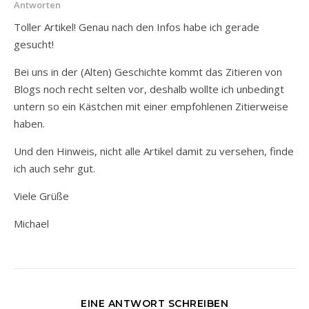
Antworten
Toller Artikel! Genau nach den Infos habe ich gerade
gesucht!
Bei uns in der (Alten) Geschichte kommt das Zitieren von
Blogs noch recht selten vor, deshalb wollte ich unbedingt
untern so ein Kästchen mit einer empfohlenen Zitierweise
haben.
Und den Hinweis, nicht alle Artikel damit zu versehen, finde
ich auch sehr gut.
Viele Grüße
Michael
EINE ANTWORT SCHREIBEN