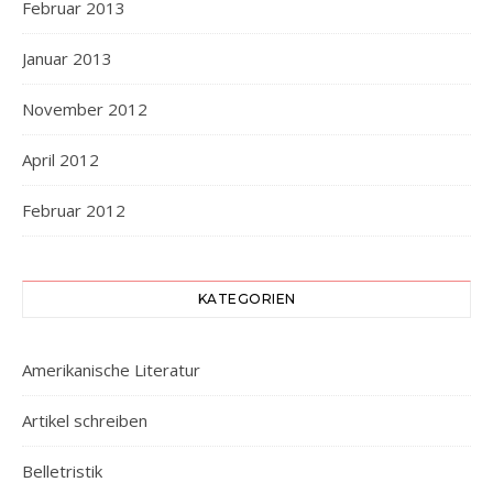
Februar 2013
Januar 2013
November 2012
April 2012
Februar 2012
KATEGORIEN
Amerikanische Literatur
Artikel schreiben
Belletristik