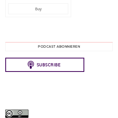
PODCAST ABONNIEREN