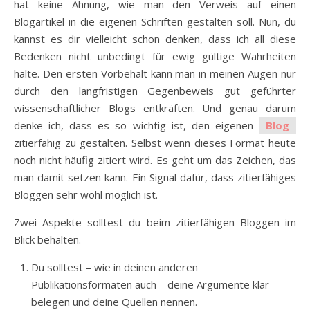
hat keine Ahnung, wie man den Verweis auf einen
Blogartikel in die eigenen Schriften gestalten soll. Nun, du
kannst es dir vielleicht schon denken, dass ich all diese
Bedenken nicht unbedingt für ewig gültige Wahrheiten
halte. Den ersten Vorbehalt kann man in meinen Augen nur
durch den langfristigen Gegenbeweis gut geführter
wissenschaftlicher Blogs entkräften. Und genau darum
denke ich, dass es so wichtig ist, den eigenen
Blog
zitierfähig zu gestalten. Selbst wenn dieses Format heute
noch nicht häufig zitiert wird. Es geht um das Zeichen, das
man damit setzen kann. Ein Signal dafür, dass zitierfähiges
Bloggen sehr wohl möglich ist.
Zwei Aspekte solltest du beim zitierfähigen Bloggen im
Blick behalten.
Du solltest – wie in deinen anderen
Publikationsformaten auch – deine Argumente klar
belegen und deine Quellen nennen.