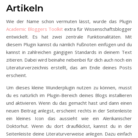
Artikeln
Wie der Name schon vermuten lässt, wurde das Plugin
Academic Bloggers Toolkit
extra für Wissenschaftsblogger
entwickelt. Es hat zwei zentrale Funktionalitäten. Mit
diesem Plugin kannst du nämlich Fußnoten einfügen und du
kannst in zahlreichen gängigen Standards in deinem Text
zitieren. Dabei wird beinahe nebenbei für dich auch noch ein
Literaturverzeichnis erstellt, das am Ende deines Posts
erscheint.
Um dieses kleine Wunderplugin nutzen zu können, musst
du es natürlich im Plugin-Bereich deines Blogs installieren
und aktivieren. Wenn du das gemacht hast und dann einen
neuen Beitrag anlegst, erscheint rechts in der Seitenleiste
ein kleines Icon das aussieht wie ein Alerikanischer
Doktorhut. Wenn du dort draufklickst, kannst du in der
Seitenleiste deine Literaturverweise anlegen. Dazu einfach