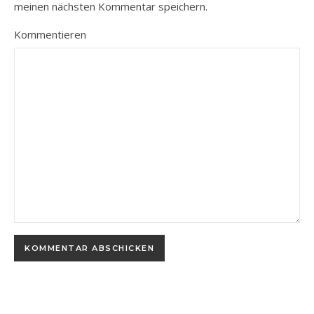
meinen nächsten Kommentar speichern.
Kommentieren