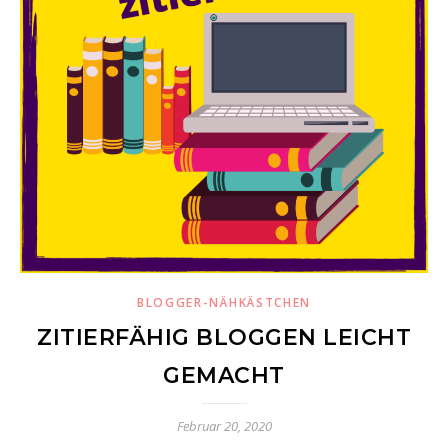
BLOGGER-NÄHKÄSTCHEN
ZITIERFÄHIG BLOGGEN LEICHT
GEMACHT
Februar 20, 2020