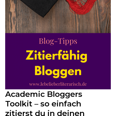
Academic Bloggers
Toolkit – so einfach
zitierst du in deinen