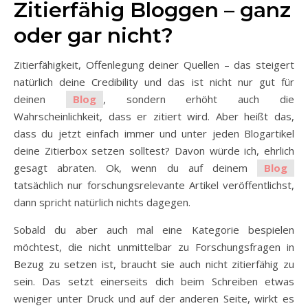
Zitierfähig Bloggen – ganz
oder gar nicht?
Zitierfähigkeit, Offenlegung deiner Quellen – das steigert
natürlich deine Credibility und das ist nicht nur gut für
deinen
Blog
, sondern erhöht auch die
Wahrscheinlichkeit, dass er zitiert wird. Aber heißt das,
dass du jetzt einfach immer und unter jeden Blogartikel
deine Zitierbox setzen solltest? Davon würde ich, ehrlich
gesagt abraten. Ok, wenn du auf deinem
Blog
tatsächlich nur forschungsrelevante Artikel veröffentlichst,
dann spricht natürlich nichts dagegen.
Sobald du aber auch mal eine Kategorie bespielen
möchtest, die nicht unmittelbar zu Forschungsfragen in
Bezug zu setzen ist, braucht sie auch nicht zitierfähig zu
sein. Das setzt einerseits dich beim Schreiben etwas
weniger unter Druck und auf der anderen Seite, wirkt es