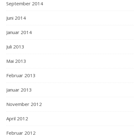
September 2014
Juni 2014
Januar 2014
Juli 2013
Mai 2013
Februar 2013
Januar 2013
November 2012
April 2012
Februar 2012