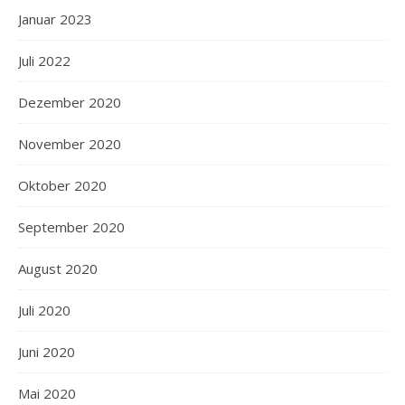
Januar 2023
Juli 2022
Dezember 2020
November 2020
Oktober 2020
September 2020
August 2020
Juli 2020
Juni 2020
Mai 2020