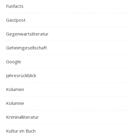
Funfacts
Gastpost
Gegenwartsliteratur
Geheimgesellschaft
Google
Jahresrückblick
Kolumen
Kolumne
Kriminalliteratur
Kultur im Buch