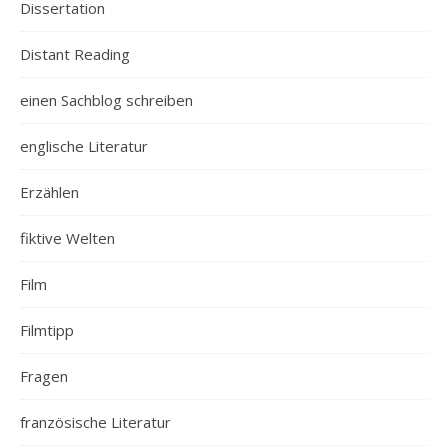
Dissertation
Distant Reading
einen Sachblog schreiben
englische Literatur
Erzählen
fiktive Welten
Film
Filmtipp
Fragen
französische Literatur