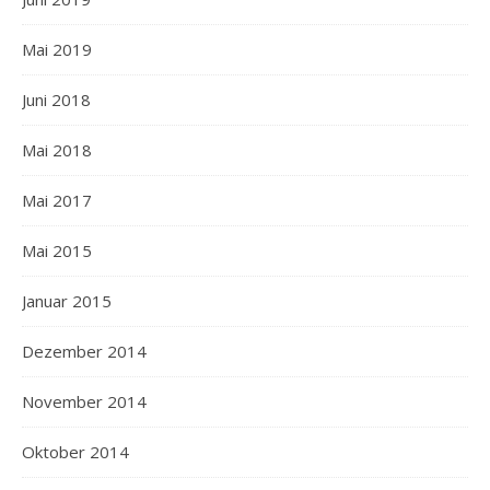
Mai 2019
Juni 2018
Mai 2018
Mai 2017
Mai 2015
Januar 2015
Dezember 2014
November 2014
Oktober 2014