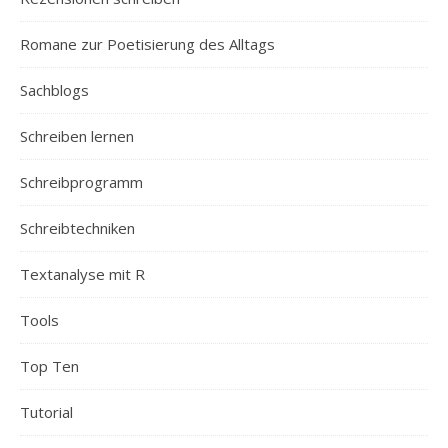
Romane zur Poetisierung des Alltags
Sachblogs
Schreiben lernen
Schreibprogramm
Schreibtechniken
Textanalyse mit R
Tools
Top Ten
Tutorial