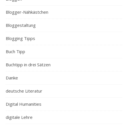
Blogger-Nähkästchen
Bloggestaltung
Blogging Tipps
Buch Tipp
Buchtipp in drei Sätzen
Danke
deutsche Literatur
Digital Humanities
digitale Lehre