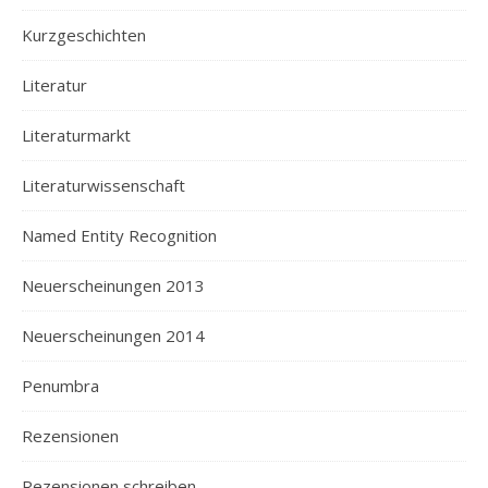
Kurzgeschichten
Literatur
Literaturmarkt
Literaturwissenschaft
Named Entity Recognition
Neuerscheinungen 2013
Neuerscheinungen 2014
Penumbra
Rezensionen
Rezensionen schreiben