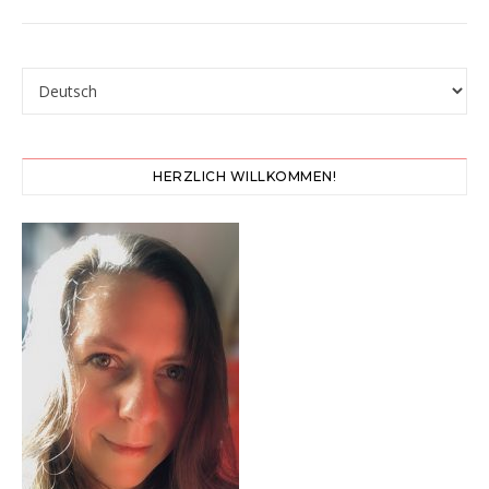
Sprache auswählen
HERZLICH WILLKOMMEN!