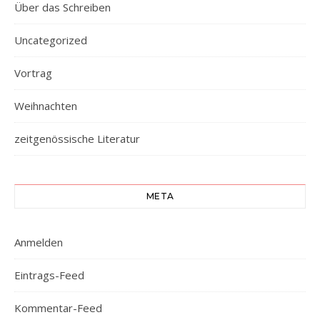
Über das Schreiben
Uncategorized
Vortrag
Weihnachten
zeitgenössische Literatur
META
Anmelden
Eintrags-Feed
Kommentar-Feed