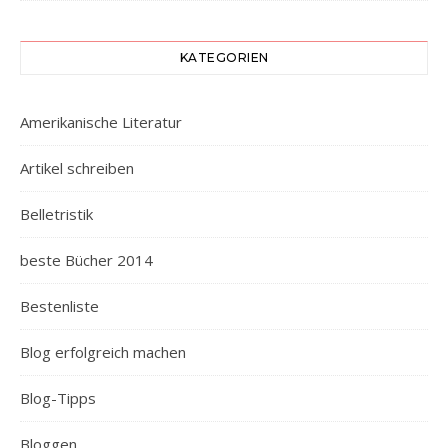
KATEGORIEN
Amerikanische Literatur
Artikel schreiben
Belletristik
beste Bücher 2014
Bestenliste
Blog erfolgreich machen
Blog-Tipps
Bloggen