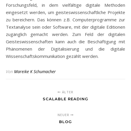
Forschungsfeld, in dem vielfältige digitale Methoden
eingesetzt werden, um geisteswissenschaftliche Projekte
zu bereichern. Das können z.B. Computerprogramme zur
Textanalyse sein oder Software, mit der digitale Editionen
zugänglich gemacht werden. Zum Feld der digitalen
Geisteswissenschaften kann auch die Beschäftigung mit
Phänomenen der Digitalisierung und die digitale
Wissenschaftskommunikation gezählt werden.
Von
Mareike K Schumacher
ÄLTER
SCALABLE READING
NEUER
BLOG