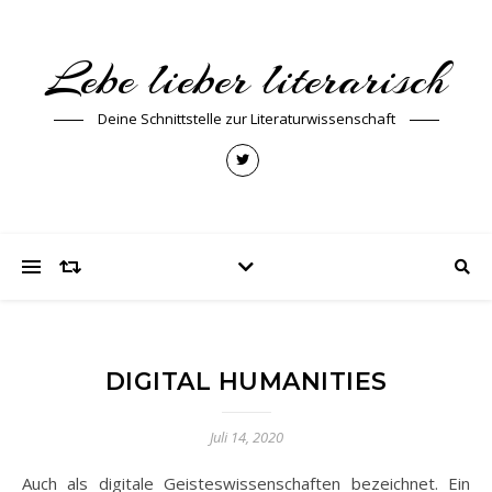
Lebe lieber literarisch
Deine Schnittstelle zur Literaturwissenschaft
DIGITAL HUMANITIES
Juli 14, 2020
Auch als digitale Geisteswissenschaften bezeichnet. Ein