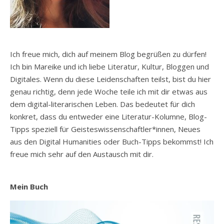
Ich freue mich, dich auf meinem Blog begrüßen zu dürfen!
Ich bin Mareike und ich liebe Literatur, Kultur, Bloggen und
Digitales. Wenn du diese Leidenschaften teilst, bist du hier
genau richtig, denn jede Woche teile ich mit dir etwas aus
dem digital-literarischen Leben. Das bedeutet für dich
konkret, dass du entweder eine Literatur-Kolumne, Blog-
Tipps speziell für Geisteswissenschaftler*innen, Neues
aus den Digital Humanities oder Buch-Tipps bekommst! Ich
freue mich sehr auf den Austausch mit dir.
Mein Buch