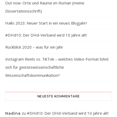
Out now: Orte und Räume im Roman (meine
Dissertationsschrift)
Hallo 2023: Neuer Start in ein neues Blogjahr!
#DHd10: Der DHd-Verband wird 10 Jahre alt!
Rückblick 2020 – was für ein Jahr
Instagram Reels vs. TikTok – welches Video-Format lohnt
sich für geisteswissenschaftliche
Wissenschaftskommunikation?
NEUESTE KOMMENTARE
zu
#DHd10: Der DHd-Verband wird 10 Jahre alt!
Nadina