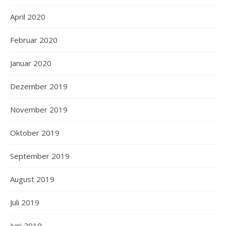
April 2020
Februar 2020
Januar 2020
Dezember 2019
November 2019
Oktober 2019
September 2019
August 2019
Juli 2019
Juni 2019