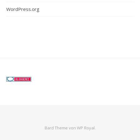
WordPress.org
Bard Theme von
WP Royal
.