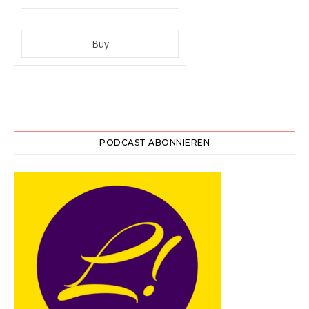
PODCAST ABONNIEREN