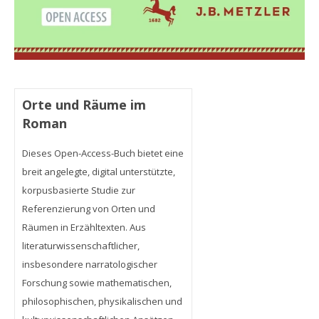
Orte und Räume im
Roman
Dieses Open-Access-Buch bietet eine
breit angelegte, digital unterstützte,
korpusbasierte Studie zur
Referenzierung von Orten und
Räumen in Erzähltexten. Aus
literaturwissenschaftlicher,
insbesondere narratologischer
Forschung sowie mathematischen,
philosophischen, physikalischen und