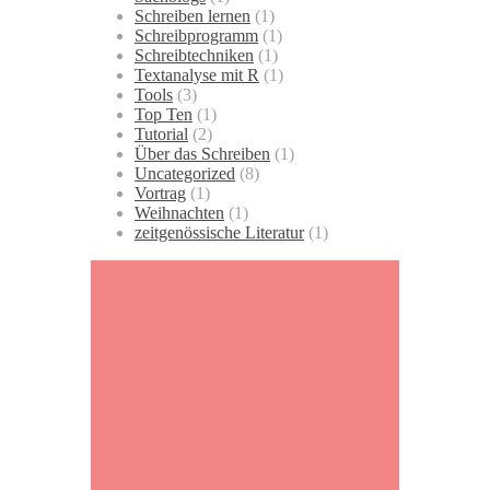
Schreiben lernen
(1)
Schreibprogramm
(1)
Schreibtechniken
(1)
Textanalyse mit R
(1)
Tools
(3)
Top Ten
(1)
Tutorial
(2)
Über das Schreiben
(1)
Uncategorized
(8)
Vortrag
(1)
Weihnachten
(1)
zeitgenössische Literatur
(1)