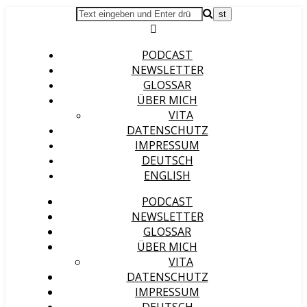
PODCAST
NEWSLETTER
GLOSSAR
ÜBER MICH
VITA
DATENSCHUTZ
IMPRESSUM
DEUTSCH
ENGLISH
PODCAST
NEWSLETTER
GLOSSAR
ÜBER MICH
VITA
DATENSCHUTZ
IMPRESSUM