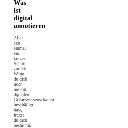
Was
ist
digital
annotieren
Aber
erst
einmal
ein
kurzer
Schritt
zurück.
Wenn
du dich
noch
nie mit
digitalen
Geisteswissenschaften
beschäftigt
hast,
fragst
du dich
bestimmt,