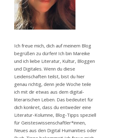
Ich freue mich, dich auf meinem Blog
begrüßen zu dürfen! Ich bin Mareike
und ich liebe Literatur, Kultur, Bloggen
und Digitales. Wenn du diese
Leidenschaften teilst, bist du hier
genau richtig, denn jede Woche teile
ich mit dir etwas aus dem digital-
literarischen Leben. Das bedeutet für
dich konkret, dass du entweder eine
Literatur-Kolumne, Blog-Tipps speziell
für Geisteswissenschaftler*innen,
Neues aus den Digital Humanities oder