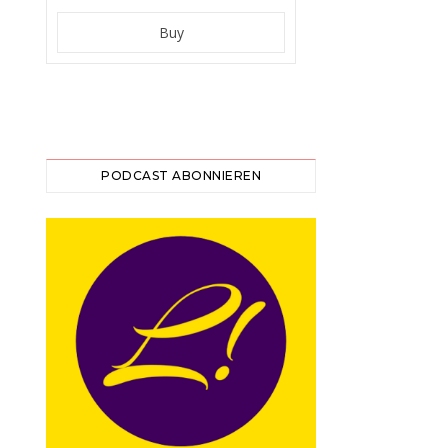
PODCAST ABONNIEREN