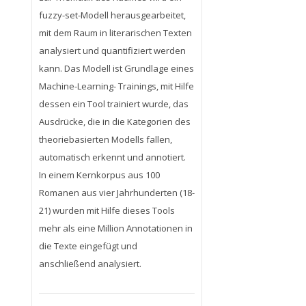
fuzzy-set-Modell herausgearbeitet,
mit dem Raum in literarischen Texten
analysiert und quantifiziert werden
kann. Das Modell ist Grundlage eines
Machine-Learning- Trainings, mit Hilfe
dessen ein Tool trainiert wurde, das
Ausdrücke, die in die Kategorien des
theoriebasierten Modells fallen,
automatisch erkennt und annotiert.
In einem Kernkorpus aus 100
Romanen aus vier Jahrhunderten (18-
21) wurden mit Hilfe dieses Tools
mehr als eine Million Annotationen in
die Texte eingefügt und
anschließend analysiert.