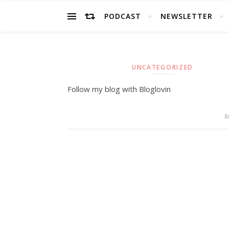
PODCAST
NEWSLETTER
UNCATEGORIZED
Follow my blog with Bloglovin
M