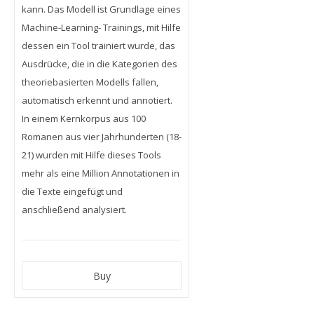
kann. Das Modell ist Grundlage eines
Machine-Learning- Trainings, mit Hilfe
dessen ein Tool trainiert wurde, das
Ausdrücke, die in die Kategorien des
theoriebasierten Modells fallen,
automatisch erkennt und annotiert.
In einem Kernkorpus aus 100
Romanen aus vier Jahrhunderten (18-
21) wurden mit Hilfe dieses Tools
mehr als eine Million Annotationen in
die Texte eingefügt und
anschließend analysiert.