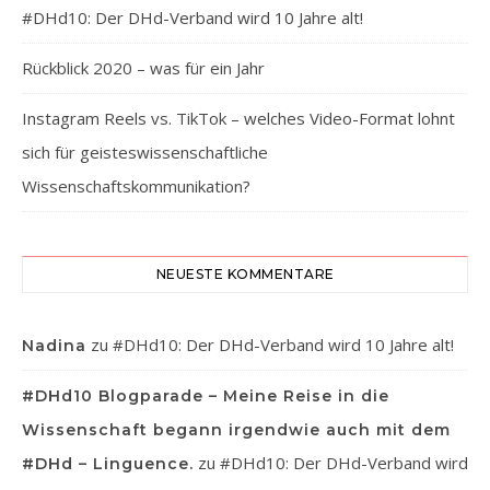
#DHd10: Der DHd-Verband wird 10 Jahre alt!
Rückblick 2020 – was für ein Jahr
Instagram Reels vs. TikTok – welches Video-Format lohnt
sich für geisteswissenschaftliche
Wissenschaftskommunikation?
NEUESTE KOMMENTARE
zu
#DHd10: Der DHd-Verband wird 10 Jahre alt!
Nadina
#DHd10 Blogparade – Meine Reise in die
Wissenschaft begann irgendwie auch mit dem
zu
#DHd10: Der DHd-Verband wird
#DHd – Linguence.