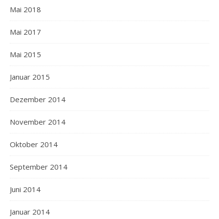
Mai 2018
Mai 2017
Mai 2015
Januar 2015
Dezember 2014
November 2014
Oktober 2014
September 2014
Juni 2014
Januar 2014