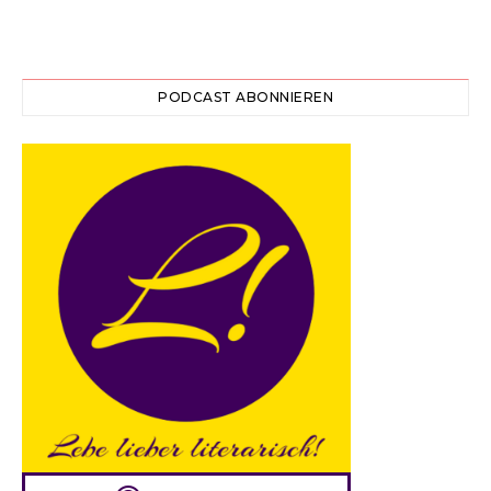
PODCAST ABONNIEREN