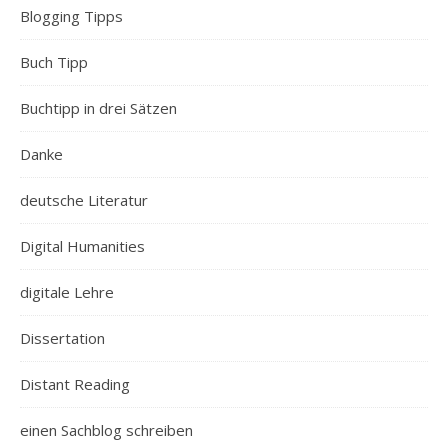
Blogging Tipps
Buch Tipp
Buchtipp in drei Sätzen
Danke
deutsche Literatur
Digital Humanities
digitale Lehre
Dissertation
Distant Reading
einen Sachblog schreiben