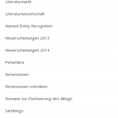
Literaturmarkt
Literaturwissenschaft
Named Entity Recognition
Neuerscheinungen 2013
Neuerscheinungen 2014
Penumbra
Rezensionen
Rezensionen schreiben
Romane zur Poetisierung des Alltags
Sachblogs