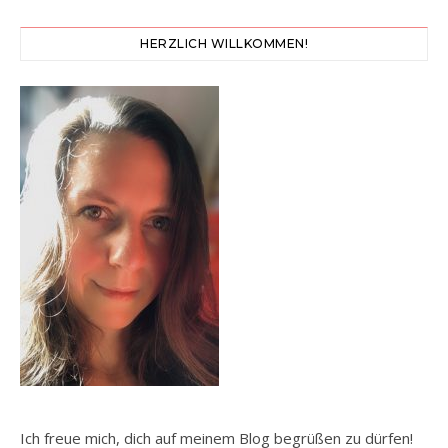
HERZLICH WILLKOMMEN!
Ich freue mich, dich auf meinem Blog begrüßen zu dürfen!