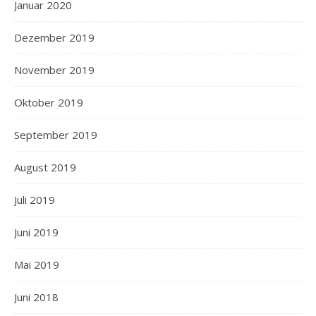
Januar 2020
Dezember 2019
November 2019
Oktober 2019
September 2019
August 2019
Juli 2019
Juni 2019
Mai 2019
Juni 2018