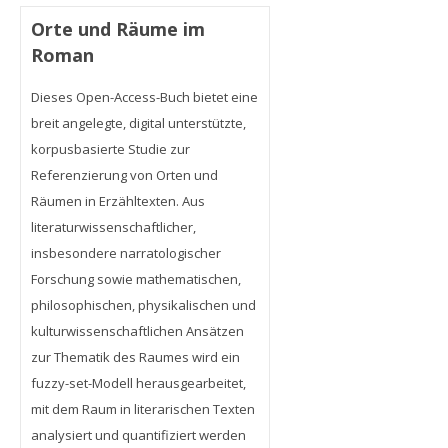
Orte und Räume im
Roman
Dieses Open-Access-Buch bietet eine
breit angelegte, digital unterstützte,
korpusbasierte Studie zur
Referenzierung von Orten und
Räumen in Erzähltexten. Aus
literaturwissenschaftlicher,
insbesondere narratologischer
Forschung sowie mathematischen,
philosophischen, physikalischen und
kulturwissenschaftlichen Ansätzen
zur Thematik des Raumes wird ein
fuzzy-set-Modell herausgearbeitet,
mit dem Raum in literarischen Texten
analysiert und quantifiziert werden