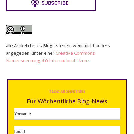
alle Artikel dieses Blogs stehen, wenn nicht anders
angegeben, unter einer
Creative Commons
Namensnennung 4.0 International Lizenz
.
BLOG ABONNIEREN
Für Wöchentliche Blog-News