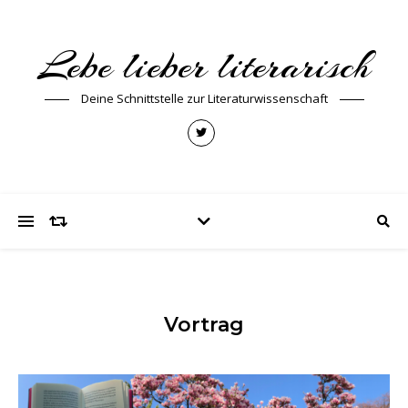
Lebe lieber literarisch
Deine Schnittstelle zur Literaturwissenschaft
Vortrag