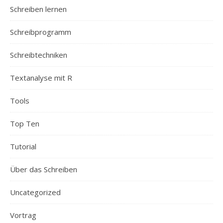
Schreiben lernen
Schreibprogramm
Schreibtechniken
Textanalyse mit R
Tools
Top Ten
Tutorial
Über das Schreiben
Uncategorized
Vortrag