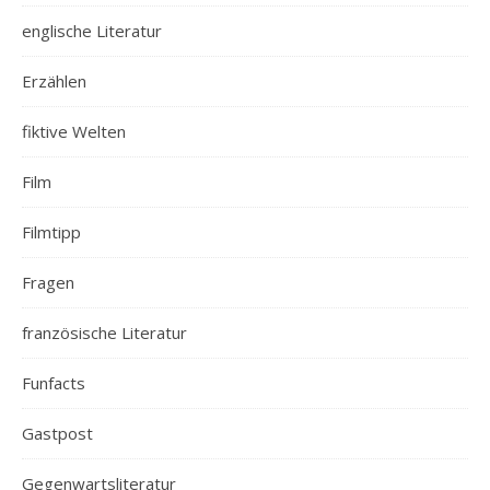
englische Literatur
Erzählen
fiktive Welten
Film
Filmtipp
Fragen
französische Literatur
Funfacts
Gastpost
Gegenwartsliteratur