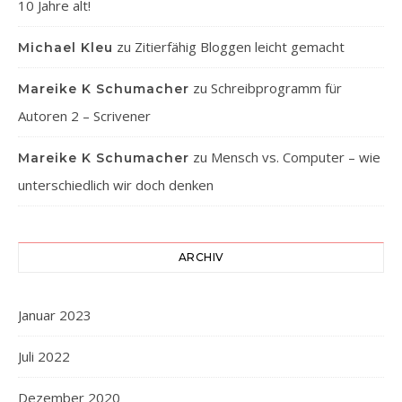
10 Jahre alt!
zu
Zitierfähig Bloggen leicht gemacht
Michael Kleu
zu
Schreibprogramm für
Mareike K Schumacher
Autoren 2 – Scrivener
zu
Mensch vs. Computer – wie
Mareike K Schumacher
unterschiedlich wir doch denken
ARCHIV
Januar 2023
Juli 2022
Dezember 2020