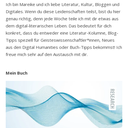
Ich bin Mareike und ich liebe Literatur, Kultur, Bloggen und
Digitales. Wenn du diese Leidenschaften teilst, bist du hier
genau richtig, denn jede Woche teile ich mit dir etwas aus
dem digital-literarischen Leben. Das bedeutet für dich
konkret, dass du entweder eine Literatur-Kolumne, Blog-
Tipps speziell für Geisteswissenschaftler*innen, Neues
aus den Digital Humanities oder Buch-Tipps bekommst! Ich
freue mich sehr auf den Austausch mit dir.
Mein Buch