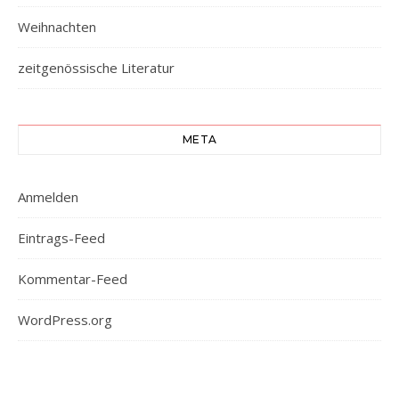
Weihnachten
zeitgenössische Literatur
META
Anmelden
Eintrags-Feed
Kommentar-Feed
WordPress.org