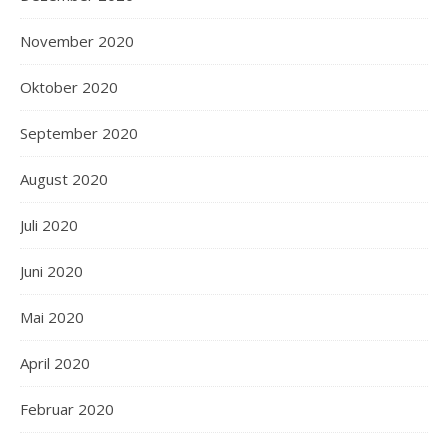
November 2020
Oktober 2020
September 2020
August 2020
Juli 2020
Juni 2020
Mai 2020
April 2020
Februar 2020