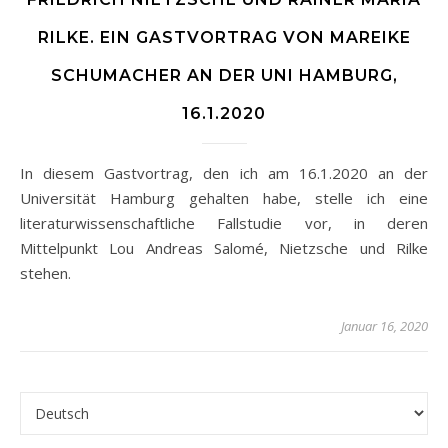
RILKE. EIN GASTVORTRAG VON MAREIKE
SCHUMACHER AN DER UNI HAMBURG,
16.1.2020
In diesem Gastvortrag, den ich am 16.1.2020 an der
Universität Hamburg gehalten habe, stelle ich eine
literaturwissenschaftliche Fallstudie vor, in deren
Mittelpunkt Lou Andreas Salomé, Nietzsche und Rilke
stehen.
Januar 16, 2020
Sprache auswählen