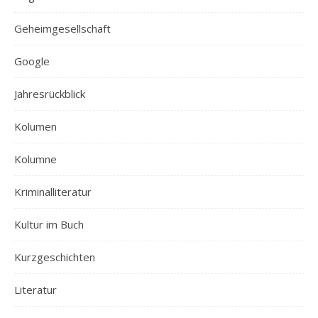
Geheimgesellschaft
Google
Jahresrückblick
Kolumen
Kolumne
Kriminalliteratur
Kultur im Buch
Kurzgeschichten
Literatur