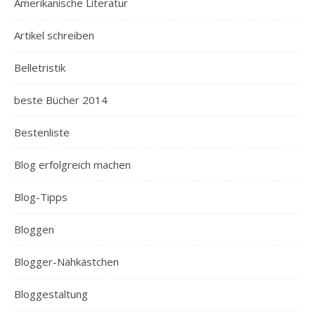
Amerikanische Literatur
Artikel schreiben
Belletristik
beste Bücher 2014
Bestenliste
Blog erfolgreich machen
Blog-Tipps
Bloggen
Blogger-Nähkästchen
Bloggestaltung