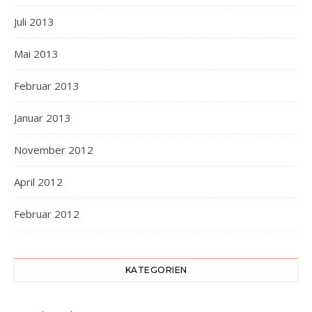
Juli 2013
Mai 2013
Februar 2013
Januar 2013
November 2012
April 2012
Februar 2012
KATEGORIEN