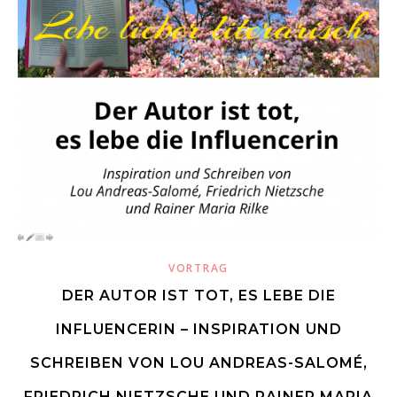
VORTRAG
DER AUTOR IST TOT, ES LEBE DIE
INFLUENCERIN – INSPIRATION UND
SCHREIBEN VON LOU ANDREAS-SALOMÉ,
FRIEDRICH NIETZSCHE UND RAINER MARIA