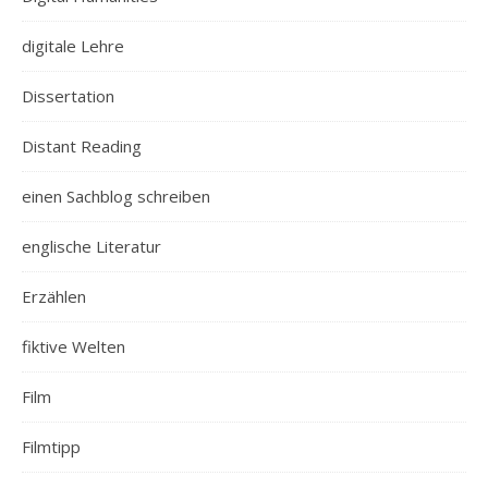
digitale Lehre
Dissertation
Distant Reading
einen Sachblog schreiben
englische Literatur
Erzählen
fiktive Welten
Film
Filmtipp