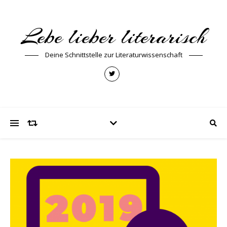
Lebe lieber literarisch
Deine Schnittstelle zur Literaturwissenschaft