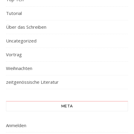
Tutorial
Über das Schreiben
Uncategorized
Vortrag
Weihnachten
zeitgenössische Literatur
META
Anmelden