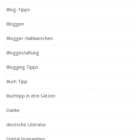
Blog-Tipps
Bloggen
Blogger-Nähkästchen
Bloggestaltung
Blogging Tipps
Buch Tipp
Buchtipp in drei Sätzen
Danke
deutsche Literatur
Digital Humanities