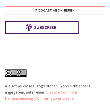
PODCAST ABONNIEREN
alle Artikel dieses Blogs stehen, wenn nicht anders
angegeben, unter einer
Creative Commons
Namensnennung 4.0 International Lizenz
.