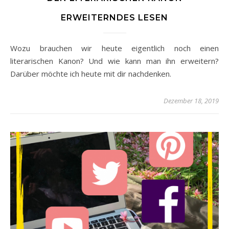
ERWEITERNDES LESEN
Wozu brauchen wir heute eigentlich noch einen
literarischen Kanon? Und wie kann man ihn erweitern?
Darüber möchte ich heute mit dir nachdenken.
Dezember 18, 2019