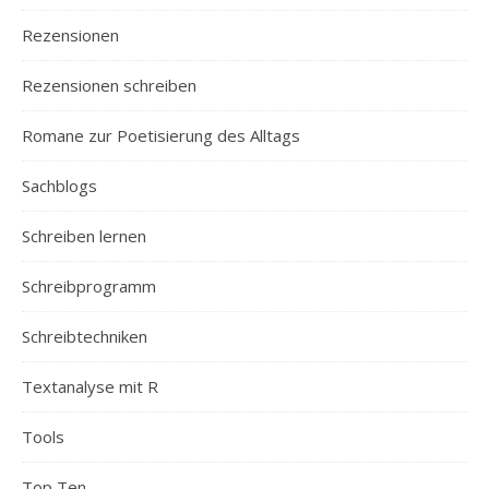
Rezensionen
Rezensionen schreiben
Romane zur Poetisierung des Alltags
Sachblogs
Schreiben lernen
Schreibprogramm
Schreibtechniken
Textanalyse mit R
Tools
Top Ten