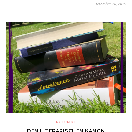
Dezember 26, 2019
KOLUMNE
DEN LITERARISCHEN KANON