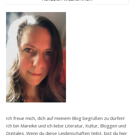
Ich freue mich, dich auf meinem Blog begrüßen zu dürfen!
Ich bin Mareike und ich liebe Literatur, Kultur, Bloggen und
Digitales. Wenn du diese Leidenschaften teilst, bist du hier