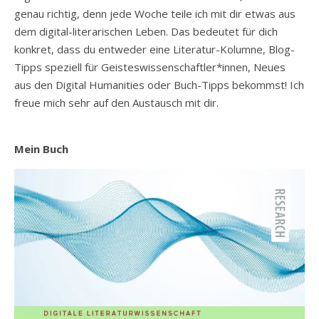
genau richtig, denn jede Woche teile ich mit dir etwas aus
dem digital-literarischen Leben. Das bedeutet für dich
konkret, dass du entweder eine Literatur-Kolumne, Blog-
Tipps speziell für Geisteswissenschaftler*innen, Neues
aus den Digital Humanities oder Buch-Tipps bekommst! Ich
freue mich sehr auf den Austausch mit dir.
Mein Buch