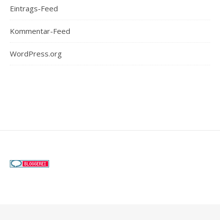
Eintrags-Feed
Kommentar-Feed
WordPress.org