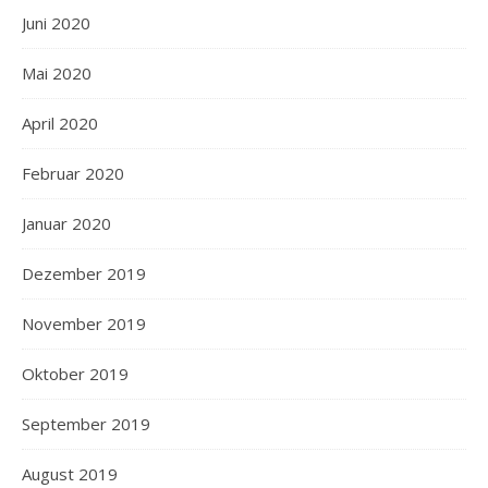
Juni 2020
Mai 2020
April 2020
Februar 2020
Januar 2020
Dezember 2019
November 2019
Oktober 2019
September 2019
August 2019