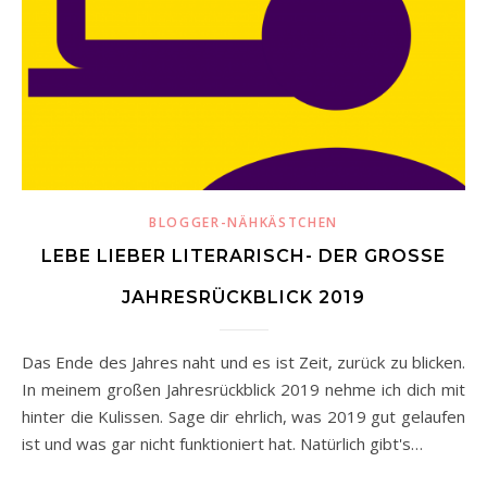
BLOGGER-NÄHKÄSTCHEN
LEBE LIEBER LITERARISCH- DER GROSSE J
AHRESRÜCKBLICK 2019
Das Ende des Jahres naht und es ist Zeit, zurück zu blicken.
In meinem großen Jahresrückblick 2019 nehme ich dich mit
hinter die Kulissen. Sage dir ehrlich, was 2019 gut gelaufen
ist und was gar nicht funktioniert hat. Natürlich gibt's…