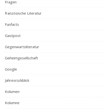
Fragen
französische Literatur
Funfacts
Gastpost
Gegenwartsliteratur
Geheimgesellschaft
Google
Jahresrückblick
Kolumen
Kolumne