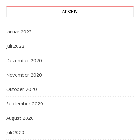
ARCHIV
Januar 2023
Juli 2022
Dezember 2020
November 2020
Oktober 2020
September 2020
August 2020
Juli 2020