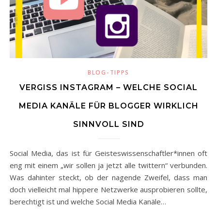
BLOG-TIPPS
VERGISS INSTAGRAM – WELCHE SOCIAL
MEDIA KANÄLE FÜR BLOGGER WIRKLICH
SINNVOLL SIND
Social Media, das ist für Geisteswissenschaftler*innen oft
eng mit einem „wir sollen ja jetzt alle twittern“ verbunden.
Was dahinter steckt, ob der nagende Zweifel, dass man
doch vielleicht mal hippere Netzwerke ausprobieren sollte,
berechtigt ist und welche Social Media Kanäle…