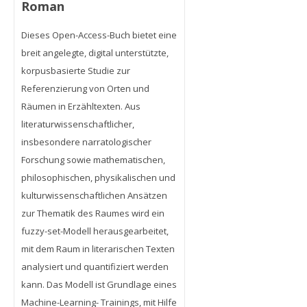
Roman
Dieses Open-Access-Buch bietet eine
breit angelegte, digital unterstützte,
korpusbasierte Studie zur
Referenzierung von Orten und
Räumen in Erzähltexten. Aus
literaturwissenschaftlicher,
insbesondere narratologischer
Forschung sowie mathematischen,
philosophischen, physikalischen und
kulturwissenschaftlichen Ansätzen
zur Thematik des Raumes wird ein
fuzzy-set-Modell herausgearbeitet,
mit dem Raum in literarischen Texten
analysiert und quantifiziert werden
kann. Das Modell ist Grundlage eines
Machine-Learning- Trainings, mit Hilfe