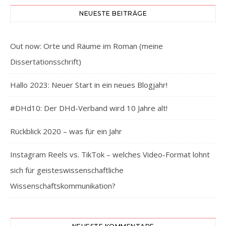
NEUESTE BEITRÄGE
Out now: Orte und Räume im Roman (meine
Dissertationsschrift)
Hallo 2023: Neuer Start in ein neues Blogjahr!
#DHd10: Der DHd-Verband wird 10 Jahre alt!
Rückblick 2020 – was für ein Jahr
Instagram Reels vs. TikTok – welches Video-Format lohnt
sich für geisteswissenschaftliche
Wissenschaftskommunikation?