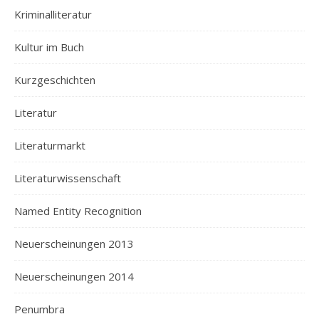
Kriminalliteratur
Kultur im Buch
Kurzgeschichten
Literatur
Literaturmarkt
Literaturwissenschaft
Named Entity Recognition
Neuerscheinungen 2013
Neuerscheinungen 2014
Penumbra