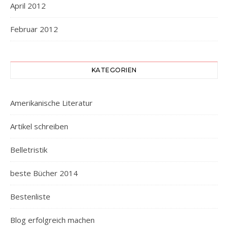
April 2012
Februar 2012
KATEGORIEN
Amerikanische Literatur
Artikel schreiben
Belletristik
beste Bücher 2014
Bestenliste
Blog erfolgreich machen