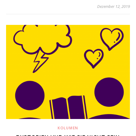
Dezember 12, 2019
KOLUMEN