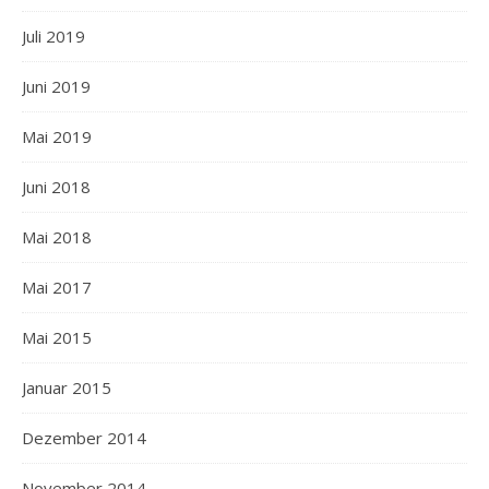
Juli 2019
Juni 2019
Mai 2019
Juni 2018
Mai 2018
Mai 2017
Mai 2015
Januar 2015
Dezember 2014
November 2014