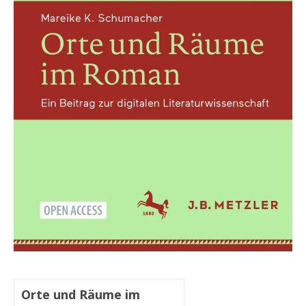
Orte und Räume im