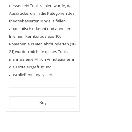
dessen ein Tool trainiert wurde, das
Ausdrücke, die in die Kategorien des
theoriebasierten Modells fallen,
automatisch erkennt und annotiert.
In einem Kernkorpus aus 100
Romanen aus vier Jahrhunderten (18-
21) wurden mit Hilfe dieses Tools
mehr als eine Million Annotationen in
die Texte eingefügt und
anschließend analysiert.