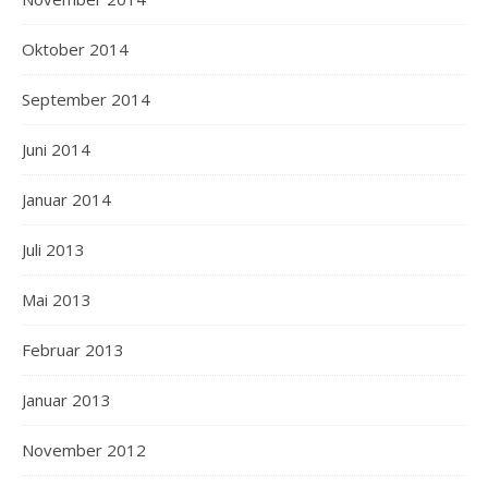
Oktober 2014
September 2014
Juni 2014
Januar 2014
Juli 2013
Mai 2013
Februar 2013
Januar 2013
November 2012