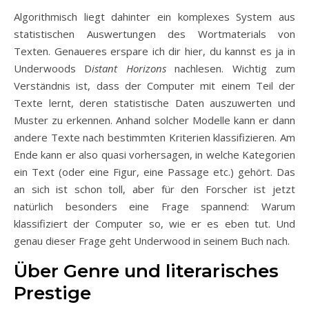
Algorithmisch liegt dahinter ein komplexes System aus
statistischen Auswertungen des Wortmaterials von
Texten. Genaueres erspare ich dir hier, du kannst es ja in
Underwoods D
istant Horizons
nachlesen. Wichtig zum
Verständnis ist, dass der Computer mit einem Teil der
Texte lernt, deren statistische Daten auszuwerten und
Muster zu erkennen. Anhand solcher Modelle kann er dann
andere Texte nach bestimmten Kriterien klassifizieren. Am
Ende kann er also quasi vorhersagen, in welche Kategorien
ein Text (oder eine Figur, eine Passage etc.) gehört. Das
an sich ist schon toll, aber für den Forscher ist jetzt
natürlich besonders eine Frage spannend: Warum
klassifiziert der Computer so, wie er es eben tut. Und
genau dieser Frage geht Underwood in seinem Buch nach.
Über Genre und literarisches
Prestige