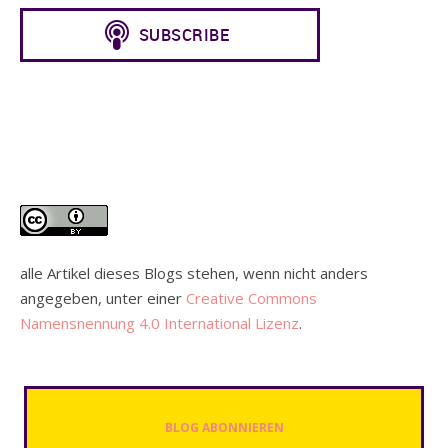
alle Artikel dieses Blogs stehen, wenn nicht anders
angegeben, unter einer
Creative Commons
Namensnennung 4.0 International Lizenz
.
BLOG ABONNIEREN