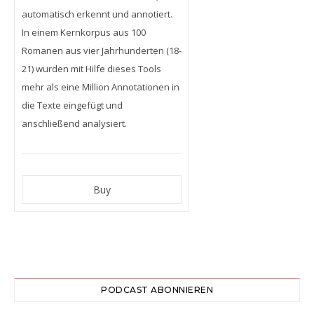
automatisch erkennt und annotiert.
In einem Kernkorpus aus 100
Romanen aus vier Jahrhunderten (18-
21) wurden mit Hilfe dieses Tools
mehr als eine Million Annotationen in
die Texte eingefügt und
anschließend analysiert.
PODCAST ABONNIEREN