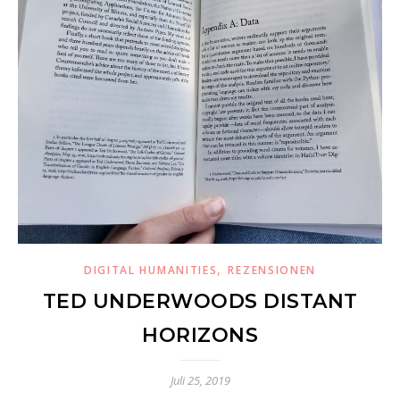
,
DIGITAL HUMANITIES
REZENSIONEN
TED UNDERWOODS DISTANT
HORIZONS
Juli 25, 2019