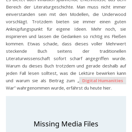
Bereich der Literaturgeschichte. Man muss nicht immer
einverstanden sein mit den Modellen, die Underwood
vorschlägt. Trotzdem bieten sie immer einen guten
Anknüpfungspunkt für eigene Ideen. Mehr noch, sie
inspirieren und lassen die Gedanken so richtig ins Fließen
kommen. Etwas schade, dass dieses voller Mehrwert
steckende Buch seitens der traditionellen
Literaturwissenschaft sofort scharf angegriffen wurde.
Warum du dieses Buch trotzdem und gerade deshalb auf
jeden Fall lesen solltest, was die Lektüre bewirken kann
und warum sie als Beitrag zum „
Digital Humanities
War” wahrgenommen wurde, erfährst du heute hier.