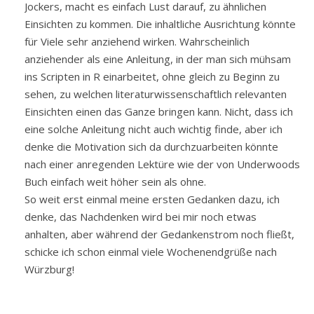
Jockers, macht es einfach Lust darauf, zu ähnlichen
Einsichten zu kommen. Die inhaltliche Ausrichtung könnte
für Viele sehr anziehend wirken. Wahrscheinlich
anziehender als eine Anleitung, in der man sich mühsam
ins Scripten in R einarbeitet, ohne gleich zu Beginn zu
sehen, zu welchen literaturwissenschaftlich relevanten
Einsichten einen das Ganze bringen kann. Nicht, dass ich
eine solche Anleitung nicht auch wichtig finde, aber ich
denke die Motivation sich da durchzuarbeiten könnte
nach einer anregenden Lektüre wie der von Underwoods
Buch einfach weit höher sein als ohne.
So weit erst einmal meine ersten Gedanken dazu, ich
denke, das Nachdenken wird bei mir noch etwas
anhalten, aber während der Gedankenstrom noch fließt,
schicke ich schon einmal viele Wochenendgrüße nach
Würzburg!