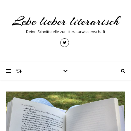
Lebe lieber literarisch
Deine Schnittstelle zur Literaturwissenschaft