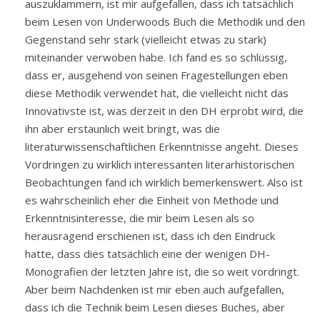
auszuklammern, ist mir aufgefallen, dass ich tatsächlich
beim Lesen von Underwoods Buch die Methodik und den
Gegenstand sehr stark (vielleicht etwas zu stark)
miteinander verwoben habe. Ich fand es so schlüssig,
dass er, ausgehend von seinen Fragestellungen eben
diese Methodik verwendet hat, die vielleicht nicht das
Innovativste ist, was derzeit in den DH erprobt wird, die
ihn aber erstaunlich weit bringt, was die
literaturwissenschaftlichen Erkenntnisse angeht. Dieses
Vordringen zu wirklich interessanten literarhistorischen
Beobachtungen fand ich wirklich bemerkenswert. Also ist
es wahrscheinlich eher die Einheit von Methode und
Erkenntnisinteresse, die mir beim Lesen als so
herausragend erschienen ist, dass ich den Eindruck
hatte, dass dies tatsächlich eine der wenigen DH-
Monografien der letzten Jahre ist, die so weit vordringt.
Aber beim Nachdenken ist mir eben auch aufgefallen,
dass ich die Technik beim Lesen dieses Buches, aber