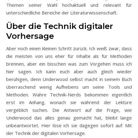
Themen seiner Wahl hochaktuell und relevant für
unterschiedliche Bereiche der Literaturwissenschaft.
Über die Technik digitaler
Vorhersage
Aber noch einen kleinen Schritt zurück. Ich weiß zwar, dass
die meisten von uns eher für Inhalte als für Methoden
brennen, aber ein bisschen was zum Vorgehen muss ich
hier sagen. Ich kann euch aber auch gleich wieder
beruhigen, denn Underwood selbst macht in seinem Buch
überraschend wenig Aufhebens um seine Tools und
Methoden. Wahre Technik-Nerds bekommen eigentlich
erst im Anhang, wonach sie während der Lektüre
vergeblich suchen. Die Antwort auf die Frage, wie
Underwood das alles genau gemacht hat, bleibt lange
unbeantwortet. Hier löse ich sie dagegen sofort auf: Mit
der Technik der digitalen Vorhersage.