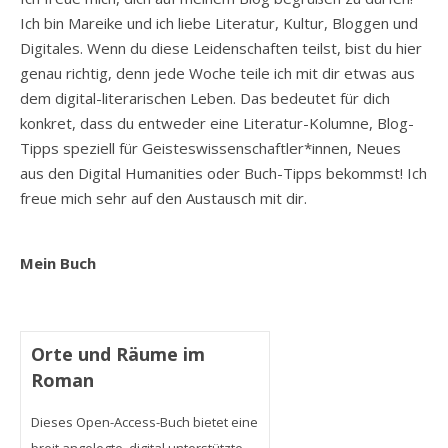
Ich bin Mareike und ich liebe Literatur, Kultur, Bloggen und
Digitales. Wenn du diese Leidenschaften teilst, bist du hier
genau richtig, denn jede Woche teile ich mit dir etwas aus
dem digital-literarischen Leben. Das bedeutet für dich
konkret, dass du entweder eine Literatur-Kolumne, Blog-
Tipps speziell für Geisteswissenschaftler*innen, Neues
aus den Digital Humanities oder Buch-Tipps bekommst! Ich
freue mich sehr auf den Austausch mit dir.
Mein Buch
Orte und Räume im
Roman
Dieses Open-Access-Buch bietet eine
breit angelegte, digital unterstützte,