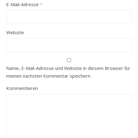
E-Mail-Adresse
*
Website
Name, E-Mail-Adresse und Website in diesem Browser für
meinen nächsten Kommentar speichern.
Kommentieren