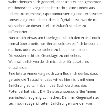
wahrscheinlich auch generell, eher als Teil des gesamten
methodischen Vorgehens betrachte; eine Einheit aus
Erkenntnisinteresse, Operationalisierung und technischer
Umsetzung. Nun, da mir dies aufgefallen ist, werde ich
versuchen an dieser Stelle in Zukunft stärker zu
differenzieren.
Nun bin ich etwas am Überlegen, ob ich den Artikel noch
einmal überarbeite, um ihn als solchen einfach besser zu
machen, oder es so stehen zu lassen, um dieser
Diskussion nicht die Grundlage zu entziehen.
Wahrscheinlich werde ich mich aber für Letzteres
entscheiden.
Eine letzte Anmerkung noch zum Buch: Ich denke, dass
gerade die Tatsache, dass wir es hier nicht mit einer
Einführung zu tun haben, das Buch durchaus das
Potential hat, nicht DH-Geisteswissenschaftler*innen
zumindest neugierig zu machen. Denn im Gegensatz zu
technisch ausgerichteten Einführungen wie der von