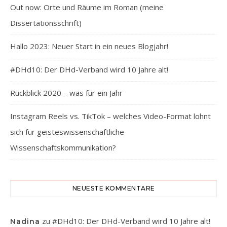
Out now: Orte und Räume im Roman (meine
Dissertationsschrift)
Hallo 2023: Neuer Start in ein neues Blogjahr!
#DHd10: Der DHd-Verband wird 10 Jahre alt!
Rückblick 2020 – was für ein Jahr
Instagram Reels vs. TikTok – welches Video-Format lohnt
sich für geisteswissenschaftliche
Wissenschaftskommunikation?
NEUESTE KOMMENTARE
zu
#DHd10: Der DHd-Verband wird 10 Jahre alt!
Nadina