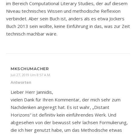
im Bereich Computational Literary Studies, der auf diesem
Niveau technisches Wissen und methodische Reflexion
verbindet. Aber sein Buch ist, anders als es etwa Jockers
Buch 2013 sein wollte, keine Einführung in das, was zur Zeit
technisch machbar wäre.
MKSCHUMACHER
Juli 27, 2019 Um 8:57 A.m.
Antworten
Lieber Herr Jannidis,
vielen Dank für Ihren Kommentar, der mich sehr zum
Nachdenken angeregt hat. Es ist wahr, „Distant
Horizons“ ist definitiv kein einführendes Werk. Und
abgesehen von der bewusst sehr lachsen Formulierung,
die ich hier genutzt habe, um das Methodische etwas