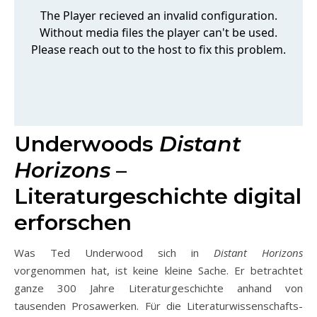
Underwoods
Distant
Horizons
–
Literaturgeschichte digital
erforschen
Was Ted Underwood sich in
Distant Horizons
vorgenommen hat, ist keine kleine Sache. Er betrachtet
ganze 300 Jahre Literaturgeschichte anhand von
tausenden Prosawerken. Für die Literaturwissenschafts-