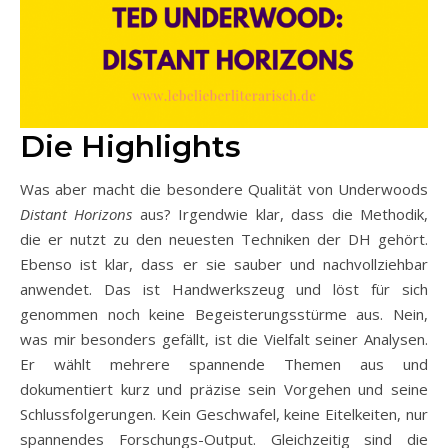
Die Highlights
Was aber macht die besondere Qualität von Underwoods
Distant Horizons
aus? Irgendwie klar, dass die Methodik,
die er nutzt zu den neuesten Techniken der DH gehört.
Ebenso ist klar, dass er sie sauber und nachvollziehbar
anwendet. Das ist Handwerkszeug und löst für sich
genommen noch keine Begeisterungsstürme aus. Nein,
was mir besonders gefällt, ist die Vielfalt seiner Analysen.
Er wählt mehrere spannende Themen aus und
dokumentiert kurz und präzise sein Vorgehen und seine
Schlussfolgerungen. Kein Geschwafel, keine Eitelkeiten, nur
spannendes Forschungs-Output. Gleichzeitig sind die