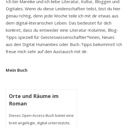
Ich bin Mareike und ich liebe Literatur, Kultur, Bloggen und
Digitales. Wenn du diese Leidenschaften teilst, bist du hier
genau richtig, denn jede Woche teile ich mit dir etwas aus
dem digital-literarischen Leben. Das bedeutet für dich
konkret, dass du entweder eine Literatur-Kolumne, Blog-
Tipps speziell für Geisteswissenschaftler*innen, Neues
aus den Digital Humanities oder Buch-Tipps bekommst! Ich
freue mich sehr auf den Austausch mit dir.
Mein Buch
Orte und Räume im
Roman
Dieses Open-Access-Buch bietet eine
breit angelegte, digital unterstützte,