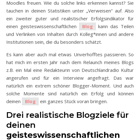
Moodles freuen. Wie du solche links erkennen kannst? Sie
tauchen in deinen Statistiken unter „Verweisen“ auf. Also
ein zweiter guter und realistischer Erfolgsindikator für
einen geisteswissenschaftlichen
Blog
kann das Teilen
und Verlinken von Inhalten durch Kolleg*innen und andere
Institutionen sein, die du besonders schätzt.
Es kann aber auch mal etwas Unverhofftes passieren. So
hat mich im ersten Jahr nach dem Relaunch meines Blogs
z.B. ein Mal eine Redakteurin von Deutschlandradio Kultur
angerufen und für ein Interview angefragt. Das war
natürlich ein extrem schöner Blogger-Moment. Und auch
solche Momente sind natürlich ein Erfolg und können
deinen
Blog
ein ganzes Stück voran bringen.
Drei realistische Blogziele für
deinen
geisteswissenschaftlichen