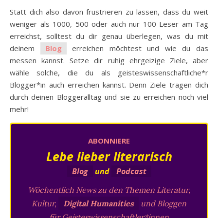
Statt dich also davon frustrieren zu lassen, dass du weit
weniger als 1000, 500 oder auch nur 100 Leser am Tag
erreichst, solltest du dir genau überlegen, was du mit
deinem
Blog
erreichen möchtest und wie du das
messen kannst. Setze dir ruhig ehrgeizige Ziele, aber
wähle solche, die du als geisteswissenschaftliche*r
Blogger*in auch erreichen kannst. Denn Ziele tragen dich
durch deinen Bloggeralltag und sie zu erreichen noch viel
mehr!
ABONNIERE
Lebe lieber literarisch
Blog
und
Podcast
Wöchentlich News zu den Themen Literatur,
Kultur,
Digital Humanities
und Bloggen
für Geisteswissenschaftler*innen