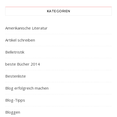
KATEGORIEN
Amerikanische Literatur
Artikel schreiben
Belletristik
beste Bücher 2014
Bestenliste
Blog erfolgreich machen
Blog-Tipps
Bloggen