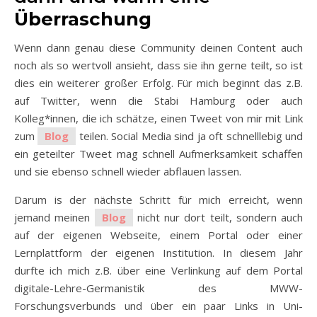
Überraschung
Wenn dann genau diese Community deinen Content auch
noch als so wertvoll ansieht, dass sie ihn gerne teilt, so ist
dies ein weiterer großer Erfolg. Für mich beginnt das z.B.
auf Twitter, wenn die Stabi Hamburg oder auch
Kolleg*innen, die ich schätze, einen Tweet von mir mit Link
zum
Blog
teilen. Social Media sind ja oft schnelllebig und
ein geteilter Tweet mag schnell Aufmerksamkeit schaffen
und sie ebenso schnell wieder abflauen lassen.
Darum is der nächste Schritt für mich erreicht, wenn
jemand meinen
Blog
nicht nur dort teilt, sondern auch
auf der eigenen Webseite, einem Portal oder einer
Lernplattform der eigenen Institution. In diesem Jahr
durfte ich mich z.B. über eine Verlinkung auf dem Portal
digitale-Lehre-Germanistik des MWW-
Forschungsverbunds und über ein paar Links in Uni-