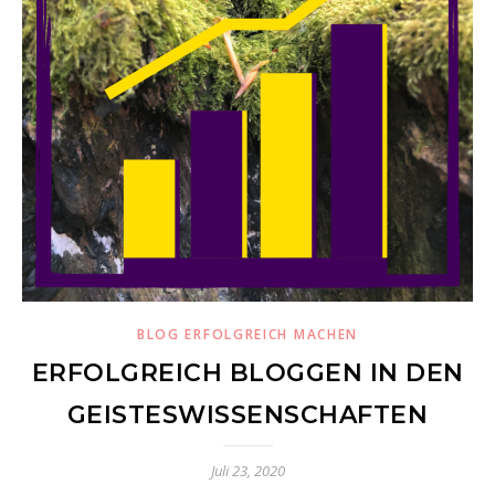
BLOG ERFOLGREICH MACHEN
ERFOLGREICH BLOGGEN IN DEN
GEISTESWISSENSCHAFTEN
Juli 23, 2020