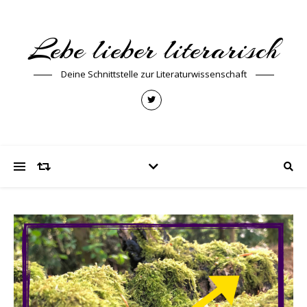
Lebe lieber literarisch
Deine Schnittstelle zur Literaturwissenschaft