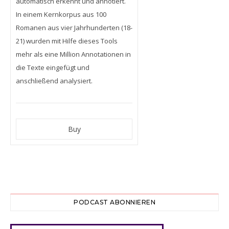
automatisch erkennt und annotiert.
In einem Kernkorpus aus 100
Romanen aus vier Jahrhunderten (18-
21) wurden mit Hilfe dieses Tools
mehr als eine Million Annotationen in
die Texte eingefügt und
anschließend analysiert.
PODCAST ABONNIEREN