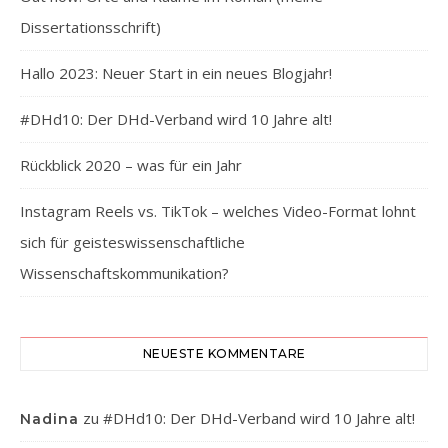
Dissertationsschrift)
Hallo 2023: Neuer Start in ein neues Blogjahr!
#DHd10: Der DHd-Verband wird 10 Jahre alt!
Rückblick 2020 – was für ein Jahr
Instagram Reels vs. TikTok – welches Video-Format lohnt
sich für geisteswissenschaftliche
Wissenschaftskommunikation?
NEUESTE KOMMENTARE
zu
#DHd10: Der DHd-Verband wird 10 Jahre alt!
Nadina