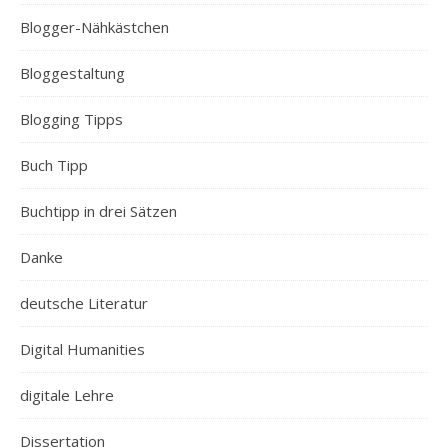
Blogger-Nähkästchen
Bloggestaltung
Blogging Tipps
Buch Tipp
Buchtipp in drei Sätzen
Danke
deutsche Literatur
Digital Humanities
digitale Lehre
Dissertation