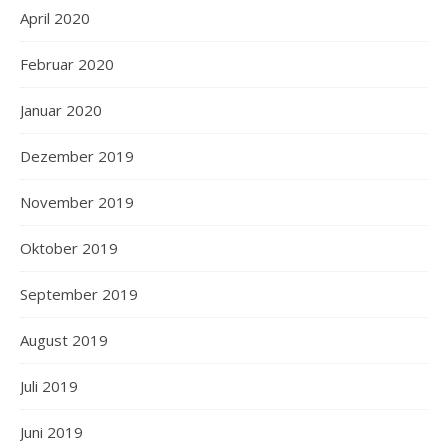
April 2020
Februar 2020
Januar 2020
Dezember 2019
November 2019
Oktober 2019
September 2019
August 2019
Juli 2019
Juni 2019