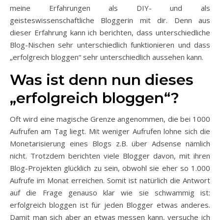
meine Erfahrungen als DIY- und als
geisteswissenschaftliche Bloggerin mit dir. Denn aus
dieser Erfahrung kann ich berichten, dass unterschiedliche
Blog-Nischen sehr unterschiedlich funktionieren und dass
„erfolgreich bloggen“ sehr unterschiedlich aussehen kann.
Was ist denn nun dieses
„erfolgreich bloggen“?
Oft wird eine magische Grenze angenommen, die bei 1000
Aufrufen am Tag liegt. Mit weniger Aufrufen lohne sich die
Monetarisierung eines Blogs z.B. über Adsense nämlich
nicht. Trotzdem berichten viele Blogger davon, mit ihren
Blog-Projekten glücklich zu sein, obwohl sie eher so 1.000
Aufrufe im Monat erreichen. Somit ist natürlich die Antwort
auf die Frage genauso klar wie sie schwammig ist:
erfolgreich bloggen ist für jeden Blogger etwas anderes.
Damit man sich aber an etwas messen kann, versuche ich