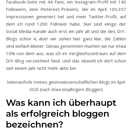
Facebook-Seite mit 44 Fans, ein Instagram-Profil mit 140
Followern, eine Pinterest-Präsenz, die im April 105.357
Impressionen generiert hat und mein Twitter-Profil, auf
dem ich rund 1200 Follower habe. Nun sind einige der
Social-Media-Kanäle auch erst ein Jahr alt und die des DIY-
Blogs schon 4, aber wir sehen hier ganz klar, die Zahlen
sind einfach kleiner. Genau genommen machen sie nur etwa
10% von dem aus, was ich im Vergleichszeitraum auf dem
DIY-Blog verzeichnet fand. Und das obwohl ich dort schon
seit einem Jahr nicht mehr aktiv bin.
Seitenaufrufe meines geisteswissenschaftlichen Blogs im April
2020 (nach etwa einjährigem Bloggen)
Was kann ich überhaupt
als erfolgreich bloggen
bezeichnen?