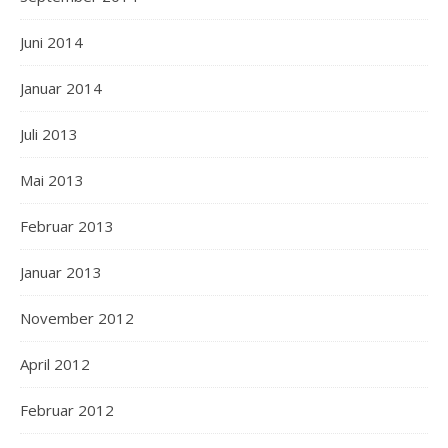
Juni 2014
Januar 2014
Juli 2013
Mai 2013
Februar 2013
Januar 2013
November 2012
April 2012
Februar 2012