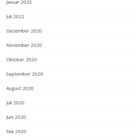
Januar 2023
Juli 2022
Dezember 2020
November 2020
Oktober 2020
September 2020
August 2020
Juli 2020
Juni 2020
Mai 2020