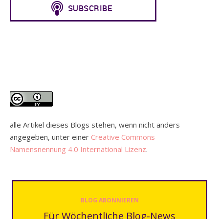
alle Artikel dieses Blogs stehen, wenn nicht anders
angegeben, unter einer
Creative Commons
Namensnennung 4.0 International Lizenz
.
BLOG ABONNIEREN
Für Wöchentliche Blog-News