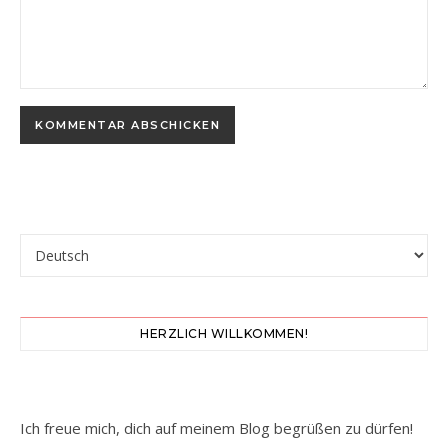
Sprache auswählen
HERZLICH WILLKOMMEN!
Ich freue mich, dich auf meinem Blog begrüßen zu dürfen!