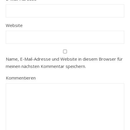
Website
Name, E-Mail-Adresse und Website in diesem Browser für
meinen nächsten Kommentar speichern.
Kommentieren