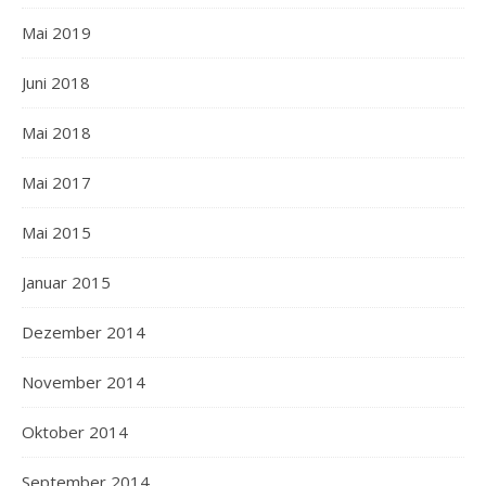
Mai 2019
Juni 2018
Mai 2018
Mai 2017
Mai 2015
Januar 2015
Dezember 2014
November 2014
Oktober 2014
September 2014