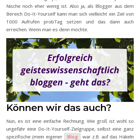
Nische noch eher wenig ist. Also ja, als Blogger aus dem
Bereich Do-It-Yourself kann man sich vielleicht ein Ziel von
1000 Aufrufen probTag setzen und das dann auch
erreichen. Wenn man es denn möchte.
Können wir das auch?
Nun, es ist eine einfache Rechnung. Wie groß ist wohl so
ungefähr eine Do-It-Yourself-Zielgruppe, selbst eine ganz
spezifische (mein eigener
Blog
war z.B. auf das Häkeln