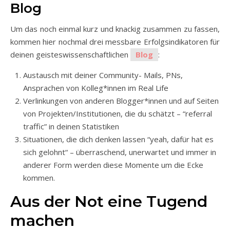
Blog
Um das noch einmal kurz und knackig zusammen zu fassen,
kommen hier nochmal drei messbare Erfolgsindikatoren für
deinen geisteswissenschaftlichen
Blog
:
Austausch mit deiner Community- Mails, PNs,
Ansprachen von Kolleg*innen im Real Life
Verlinkungen von anderen Blogger*innen und auf Seiten
von Projekten/Institutionen, die du schätzt – “referral
traffic” in deinen Statistiken
Situationen, die dich denken lassen “yeah, dafür hat es
sich gelohnt“ – überraschend, unerwartet und immer in
anderer Form werden diese Momente um die Ecke
kommen.
Aus der Not eine Tugend
machen