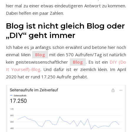
hier mal zu einer etwas eindeutigeren Antwort zu kommen.
Dabei helfen ein paar Zahlen.
Blog ist nicht gleich Blog oder
„DIY“ geht immer
Ich habe es ja anfangs schon erwähnt und betone hier noch
einmal: Mein
Blog
mit den 570 Aufrufen/Tag ist natürlich
kein geisteswissenschaftlicher
Blog
. Es ist ein
DIY (Do
It Yourself)-Blog
. Und dafür ist er ziemlich klein. Im April
2020 hat er rund 17.250 Aufrufe gehabt.