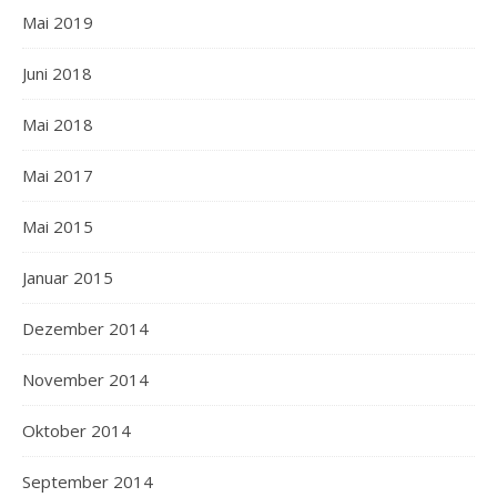
Mai 2019
Juni 2018
Mai 2018
Mai 2017
Mai 2015
Januar 2015
Dezember 2014
November 2014
Oktober 2014
September 2014