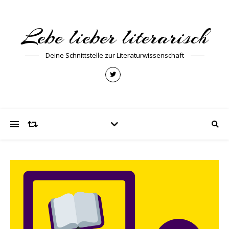
Lebe lieber literarisch
Deine Schnittstelle zur Literaturwissenschaft