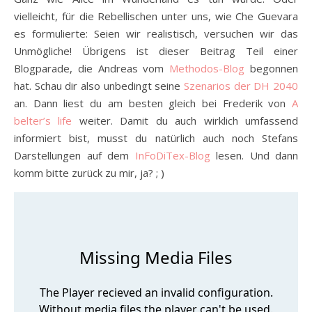
vielleicht, für die Rebellischen unter uns, wie Che Guevara
es formulierte: Seien wir realistisch, versuchen wir das
Unmögliche! Übrigens ist dieser Beitrag Teil einer
Blogparade, die Andreas vom
Methodos-Blog
begonnen
hat. Schau dir also unbedingt seine
Szenarios der DH 2040
an. Dann liest du am besten gleich bei Frederik von
A
belter’s life
weiter. Damit du auch wirklich umfassend
informiert bist, musst du natürlich auch noch Stefans
Darstellungen auf dem
InFoDiTex-Blog
lesen. Und dann
komm bitte zurück zu mir, ja? ; )