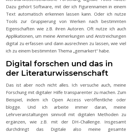
Dazu gehört Software, mit der ich Figurennamen in einem
Text automatisch erkennen lassen kann. Oder ich nutze
Tools zur Gruppierung von Werken nach bestimmten
Eigenschaften wie z.B. ihren Autoren. Oft nutze ich auch
Applikationen, um meine Anmerkungen und Anstreichungen
digital zu erfassen und dann ausrechnen zu lassen, wie viel
ich zu einem bestimmten Thema „gemarkert“ habe.
Digital forschen und das in
der Literaturwissenschaft
Das ist aber noch nicht alles. Ich versuche auch, meine
Forschung mit digitaler Hilfe transparenter zu machen. Zum
Beispiel, indem ich Open Access veröffentliche oder
blogge. Und ich arbeite immer daran, meine
Lehrveranstaltungen sinnvoll mit digitalen Methoden zu
ergänzen, wie z.B. mit der DH-Challenge. Insgesamt
durchdringt das Digitale also meine gesamte