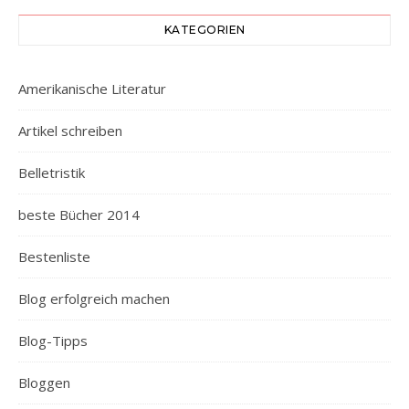
KATEGORIEN
Amerikanische Literatur
Artikel schreiben
Belletristik
beste Bücher 2014
Bestenliste
Blog erfolgreich machen
Blog-Tipps
Bloggen