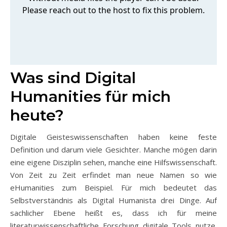
Was sind Digital
Humanities für mich
heute?
Digitale Geisteswissenschaften haben keine feste
Definition und darum viele Gesichter. Manche mögen darin
eine eigene Disziplin sehen, manche eine Hilfswissenschaft.
Von Zeit zu Zeit erfindet man neue Namen so wie
eHumanities zum Beispiel. Für mich bedeutet das
Selbstverständnis als Digital Humanista drei Dinge. Auf
sachlicher Ebene heißt es, dass ich für meine
literaturwissenschaftliche Forschung digitale Tools nutze.