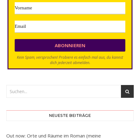
Kein Spam, versprochen! Probiere es einfach mal aus, du kannst
dich jederzeit abmelden.
NEUESTE BEITRÄGE
Out now: Orte und Räume im Roman (meine