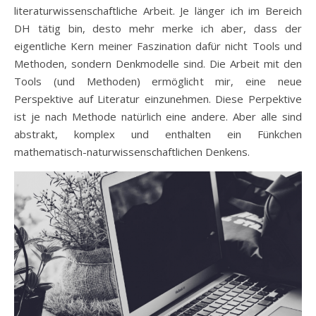
literaturwissenschaftliche Arbeit. Je länger ich im Bereich
DH tätig bin, desto mehr merke ich aber, dass der
eigentliche Kern meiner Faszination dafür nicht Tools und
Methoden, sondern Denkmodelle sind. Die Arbeit mit den
Tools (und Methoden) ermöglicht mir, eine neue
Perspektive auf Literatur einzunehmen. Diese Perpektive
ist je nach Methode natürlich eine andere. Aber alle sind
abstrakt, komplex und enthalten ein Fünkchen
mathematisch-naturwissenschaftlichen Denkens.