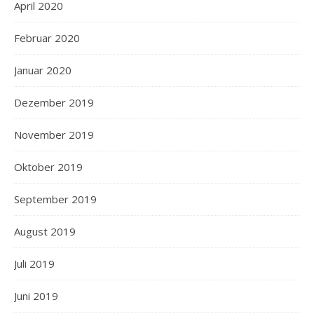
April 2020
Februar 2020
Januar 2020
Dezember 2019
November 2019
Oktober 2019
September 2019
August 2019
Juli 2019
Juni 2019