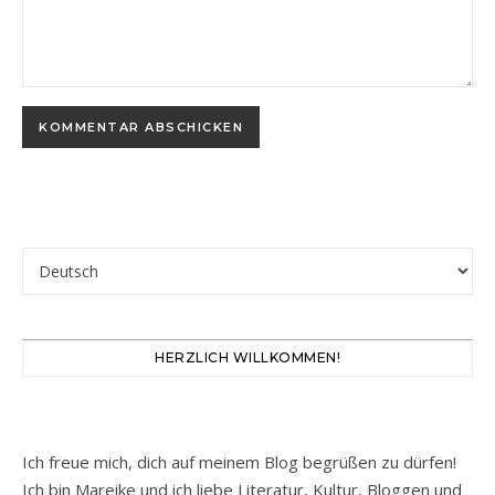
Sprache auswählen
HERZLICH WILLKOMMEN!
Ich freue mich, dich auf meinem Blog begrüßen zu dürfen!
Ich bin Mareike und ich liebe Literatur, Kultur, Bloggen und