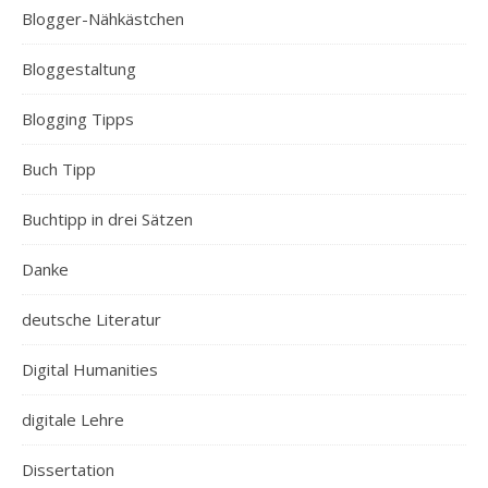
Blogger-Nähkästchen
Bloggestaltung
Blogging Tipps
Buch Tipp
Buchtipp in drei Sätzen
Danke
deutsche Literatur
Digital Humanities
digitale Lehre
Dissertation