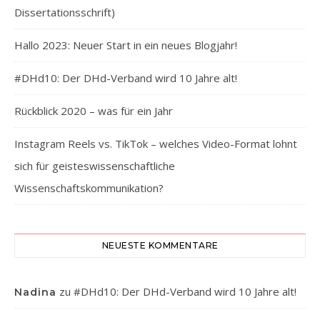
Dissertationsschrift)
Hallo 2023: Neuer Start in ein neues Blogjahr!
#DHd10: Der DHd-Verband wird 10 Jahre alt!
Rückblick 2020 – was für ein Jahr
Instagram Reels vs. TikTok – welches Video-Format lohnt
sich für geisteswissenschaftliche
Wissenschaftskommunikation?
NEUESTE KOMMENTARE
zu
#DHd10: Der DHd-Verband wird 10 Jahre alt!
Nadina