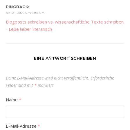
PINGBACK:
Mai 21, 2020 Um 9:04 A.m.
Blogposts schreiben vs. wissenschaftliche Texte schreiben
- Lebe lieber literarisch
EINE ANTWORT SCHREIBEN
Deine E-Mail-Adresse wird nicht veröffentlicht.
Erforderliche
Felder sind mit
*
markiert
Name
*
E-Mail-Adresse
*