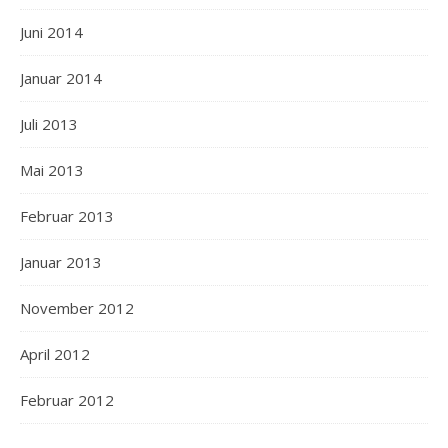
Juni 2014
Januar 2014
Juli 2013
Mai 2013
Februar 2013
Januar 2013
November 2012
April 2012
Februar 2012