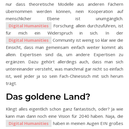
nur dass theoretische Modelle aus anderen Fächern
übernommen werden können, nein Kooperation auf
menschlicher Ebene ist unumgänglich.
Digital Humanities
Forschung allein durchzuführen, ist
für mich ein Widerspruch in sich. In der
Digital Humanities
Community ist wenig so klar wie die
Einsicht, dass man gemeinsam einfach weiter kommt als
allein. Expertisen sind da, um andere Expertisen zu
ergänzen. Dazu gehört allerdings auch, dass man sich
untereinander versteht, was manchmal gar nicht so einfach
ist, weil jeder ja so sein Fach-Chinesisch mit sich herum
trägt.
Das goldene Land?
Klingt alles eigentlich schon ganz fantastisch, oder? Ja wie
kann man dann noch eine Vision für 2040 haben. Naja, die
Digital Humanities
haben in meinen Augen EIN großes