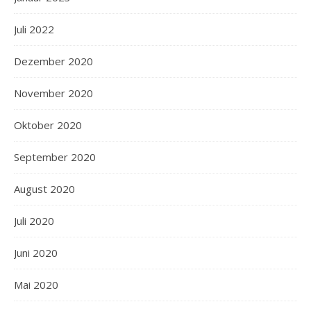
Juli 2022
Dezember 2020
November 2020
Oktober 2020
September 2020
August 2020
Juli 2020
Juni 2020
Mai 2020