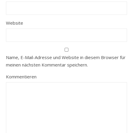
Website
Name, E-Mail-Adresse und Website in diesem Browser für
meinen nächsten Kommentar speichern.
Kommentieren