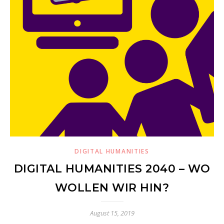
DIGITAL HUMANITIES
DIGITAL HUMANITIES 2040 – WO
WOLLEN WIR HIN?
August 15, 2019