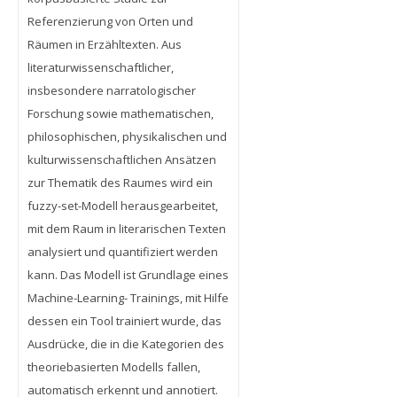
Referenzierung von Orten und
Räumen in Erzähltexten. Aus
literaturwissenschaftlicher,
insbesondere narratologischer
Forschung sowie mathematischen,
philosophischen, physikalischen und
kulturwissenschaftlichen Ansätzen
zur Thematik des Raumes wird ein
fuzzy-set-Modell herausgearbeitet,
mit dem Raum in literarischen Texten
analysiert und quantifiziert werden
kann. Das Modell ist Grundlage eines
Machine-Learning- Trainings, mit Hilfe
dessen ein Tool trainiert wurde, das
Ausdrücke, die in die Kategorien des
theoriebasierten Modells fallen,
automatisch erkennt und annotiert.