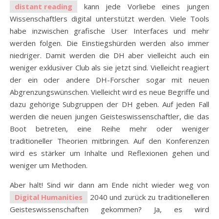
distant reading
kann jede Vorliebe eines jungen
Wissenschaftlers digital unterstützt werden. Viele Tools
habe inzwischen grafische User Interfaces und mehr
werden folgen. Die Einstiegshürden werden also immer
niedriger. Damit werden die DH aber vielleicht auch ein
weniger exklusiver Club als sie jetzt sind. Vielleicht reagiert
der ein oder andere DH-Forscher sogar mit neuen
Abgrenzungswünschen. Vielleicht wird es neue Begriffe und
dazu gehörige Subgruppen der DH geben. Auf jeden Fall
werden die neuen jungen Geisteswissenschaftler, die das
Boot betreten, eine Reihe mehr oder weniger
traditioneller Theorien mitbringen. Auf den Konferenzen
wird es stärker um Inhalte und Reflexionen gehen und
weniger um Methoden.
Aber halt! Sind wir dann am Ende nicht wieder weg von
Digital Humanities
2040 und zurück zu traditionelleren
Geisteswissenschaften gekommen? Ja, es wird