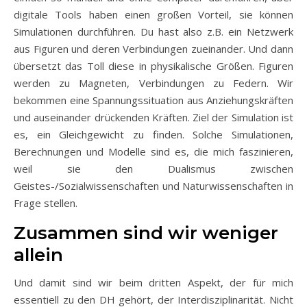
digitale Tools haben einen großen Vorteil, sie können
Simulationen durchführen. Du hast also z.B. ein Netzwerk
aus Figuren und deren Verbindungen zueinander. Und dann
übersetzt das Toll diese in physikalische Größen. Figuren
werden zu Magneten, Verbindungen zu Federn. Wir
bekommen eine Spannungssituation aus Anziehungskräften
und auseinander drückenden Kräften. Ziel der Simulation ist
es, ein Gleichgewicht zu finden. Solche Simulationen,
Berechnungen und Modelle sind es, die mich faszinieren,
weil sie den Dualismus zwischen
Geistes-/Sozialwissenschaften und Naturwissenschaften in
Frage stellen.
Zusammen sind wir weniger
allein
Und damit sind wir beim dritten Aspekt, der für mich
essentiell zu den DH gehört, der Interdisziplinarität. Nicht