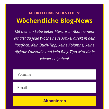
MEHR LITERARISCHES LEBEN:
Wöchentliche Blog-News
Mit deinem Lebe-lieber-literarisch-Abonnement
erhälst du jede Woche neue Artikel direkt in dein
Postfach. Kein Buch-Tipp, keine Kolumne, keine
digitale Fallstudie und kein Blog-Tipp wird dir je
wieder entgehen!