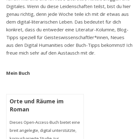
Digitales. Wenn du diese Leidenschaften teilst, bist du hier
genau richtig, denn jede Woche teile ich mit dir etwas aus
dem digital-literarischen Leben. Das bedeutet für dich
konkret, dass du entweder eine Literatur-Kolumne, Blog-
Tipps speziell für Geisteswissenschaftler*innen, Neues
aus den Digital Humanities oder Buch-Tipps bekommst! Ich
freue mich sehr auf den Austausch mit dir.
Mein Buch
Orte und Räume im
Roman
Dieses Open-Access-Buch bietet eine
breit angelegte, digital unterstützte,
korpusbasierte Studie zur