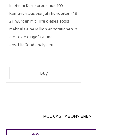
In einem Kernkorpus aus 100
Romanen aus vier Jahrhunderten (18-
21) wurden mit Hilfe dieses Tools
mehr als eine Million Annotationen in
die Texte eingefügt und
anschließend analysiert.
PODCAST ABONNIEREN