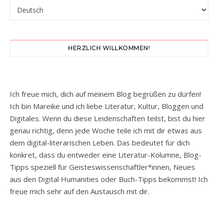
Sprache auswählen
HERZLICH WILLKOMMEN!
Ich freue mich, dich auf meinem Blog begrüßen zu dürfen!
Ich bin Mareike und ich liebe Literatur, Kultur, Bloggen und
Digitales. Wenn du diese Leidenschaften teilst, bist du hier
genau richtig, denn jede Woche teile ich mit dir etwas aus
dem digital-literarischen Leben. Das bedeutet für dich
konkret, dass du entweder eine Literatur-Kolumne, Blog-
Tipps speziell für Geisteswissenschaftler*innen, Neues
aus den Digital Humanities oder Buch-Tipps bekommst! Ich
freue mich sehr auf den Austausch mit dir.