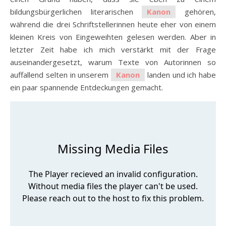
bildungsbürgerlichen literarischen
Kanon
gehören,
während die drei Schriftstellerinnen heute eher von einem
kleinen Kreis von Eingeweihten gelesen werden. Aber in
letzter Zeit habe ich mich verstärkt mit der Frage
auseinandergesetzt, warum Texte von Autorinnen so
auffallend selten in unserem
Kanon
landen und ich habe
ein paar spannende Entdeckungen gemacht.