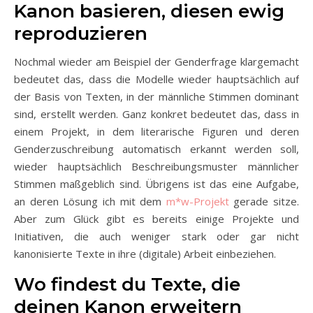
Kanon basieren, diesen ewig
reproduzieren
Nochmal wieder am Beispiel der Genderfrage klargemacht
bedeutet das, dass die Modelle wieder hauptsächlich auf
der Basis von Texten, in der männliche Stimmen dominant
sind, erstellt werden. Ganz konkret bedeutet das, dass in
einem Projekt, in dem literarische Figuren und deren
Genderzuschreibung automatisch erkannt werden soll,
wieder hauptsächlich Beschreibungsmuster männlicher
Stimmen maßgeblich sind. Übrigens ist das eine Aufgabe,
an deren Lösung ich mit dem
m*w-Projekt
gerade sitze.
Aber zum Glück gibt es bereits einige Projekte und
Initiativen, die auch weniger stark oder gar nicht
kanonisierte Texte in ihre (digitale) Arbeit einbeziehen.
Wo findest du Texte, die
deinen Kanon erweitern