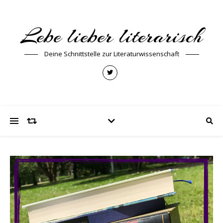
Lebe lieber literarisch
Deine Schnittstelle zur Literaturwissenschaft