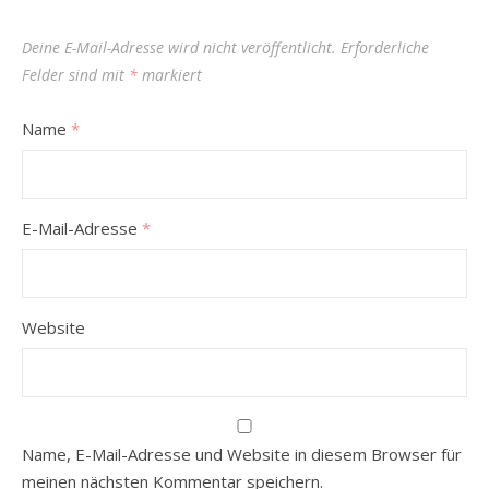
Deine E-Mail-Adresse wird nicht veröffentlicht.
Erforderliche
Felder sind mit
*
markiert
Name
*
E-Mail-Adresse
*
Website
Name, E-Mail-Adresse und Website in diesem Browser für
meinen nächsten Kommentar speichern.