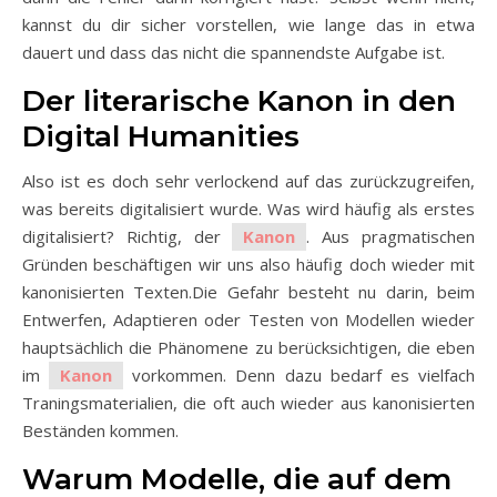
kannst du dir sicher vorstellen, wie lange das in etwa
dauert und dass das nicht die spannendste Aufgabe ist.
Der literarische Kanon in den
Digital Humanities
Also ist es doch sehr verlockend auf das zurückzugreifen,
was bereits digitalisiert wurde. Was wird häufig als erstes
digitalisiert? Richtig, der
Kanon
. Aus pragmatischen
Gründen beschäftigen wir uns also häufig doch wieder mit
kanonisierten Texten.Die Gefahr besteht nu darin, beim
Entwerfen, Adaptieren oder Testen von Modellen wieder
hauptsächlich die Phänomene zu berücksichtigen, die eben
im
Kanon
vorkommen. Denn dazu bedarf es vielfach
Traningsmaterialien, die oft auch wieder aus kanonisierten
Beständen kommen.
Warum Modelle, die auf dem