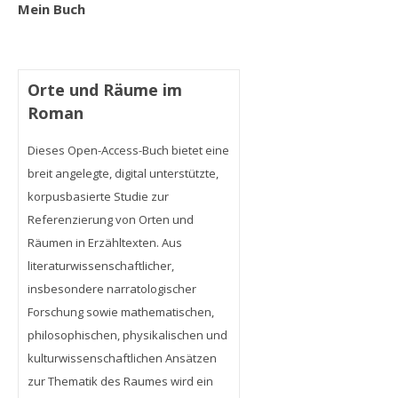
Mein Buch
Orte und Räume im
Roman
Dieses Open-Access-Buch bietet eine
breit angelegte, digital unterstützte,
korpusbasierte Studie zur
Referenzierung von Orten und
Räumen in Erzähltexten. Aus
literaturwissenschaftlicher,
insbesondere narratologischer
Forschung sowie mathematischen,
philosophischen, physikalischen und
kulturwissenschaftlichen Ansätzen
zur Thematik des Raumes wird ein