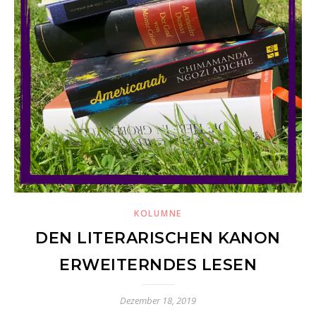
KOLUMNE
DEN LITERARISCHEN KANON
ERWEITERNDES LESEN
Dezember 18, 2019