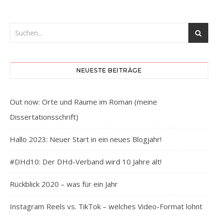
NEUESTE BEITRÄGE
Out now: Orte und Räume im Roman (meine
Dissertationsschrift)
Hallo 2023: Neuer Start in ein neues Blogjahr!
#DHd10: Der DHd-Verband wird 10 Jahre alt!
Rückblick 2020 – was für ein Jahr
Instagram Reels vs. TikTok – welches Video-Format lohnt