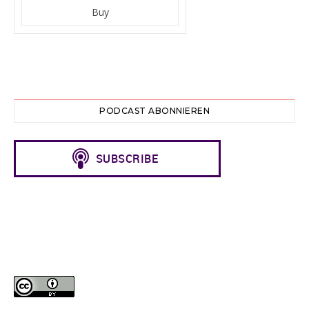
PODCAST ABONNIEREN