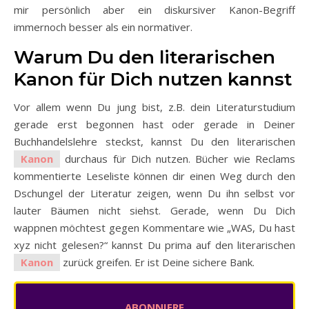
mir persönlich aber ein diskursiver Kanon-Begriff
immernoch besser als ein normativer.
Warum Du den literarischen
Kanon für Dich nutzen kannst
Vor allem wenn Du jung bist, z.B. dein Literaturstudium
gerade erst begonnen hast oder gerade in Deiner
Buchhandelslehre steckst, kannst Du den literarischen
Kanon
durchaus für Dich nutzen. Bücher wie Reclams
kommentierte Leseliste können dir einen Weg durch den
Dschungel der Literatur zeigen, wenn Du ihn selbst vor
lauter Bäumen nicht siehst. Gerade, wenn Du Dich
wappnen möchtest gegen Kommentare wie „WAS, Du hast
xyz nicht gelesen?“ kannst Du prima auf den literarischen
Kanon
zurück greifen. Er ist Deine sichere Bank.
ABONNIERE