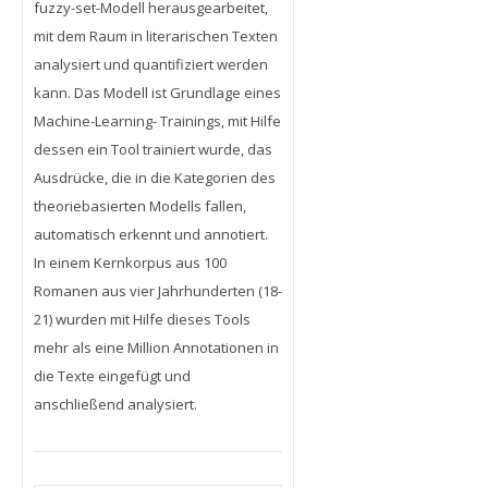
fuzzy-set-Modell herausgearbeitet,
mit dem Raum in literarischen Texten
analysiert und quantifiziert werden
kann. Das Modell ist Grundlage eines
Machine-Learning- Trainings, mit Hilfe
dessen ein Tool trainiert wurde, das
Ausdrücke, die in die Kategorien des
theoriebasierten Modells fallen,
automatisch erkennt und annotiert.
In einem Kernkorpus aus 100
Romanen aus vier Jahrhunderten (18-
21) wurden mit Hilfe dieses Tools
mehr als eine Million Annotationen in
die Texte eingefügt und
anschließend analysiert.