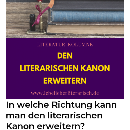
In welche Richtung kann
man den literarischen
Kanon erweitern?