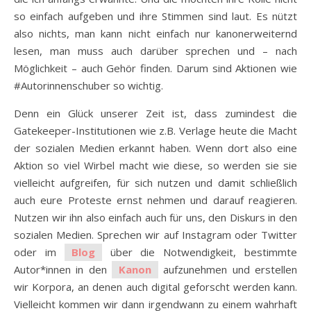
so einfach aufgeben und ihre Stimmen sind laut. Es nützt
also nichts, man kann nicht einfach nur kanonerweiternd
lesen, man muss auch darüber sprechen und – nach
Möglichkeit – auch Gehör finden. Darum sind Aktionen wie
#Autorinnenschuber so wichtig.
Denn ein Glück unserer Zeit ist, dass zumindest die
Gatekeeper-Institutionen wie z.B. Verlage heute die Macht
der sozialen Medien erkannt haben. Wenn dort also eine
Aktion so viel Wirbel macht wie diese, so werden sie sie
vielleicht aufgreifen, für sich nutzen und damit schließlich
auch eure Proteste ernst nehmen und darauf reagieren.
Nutzen wir ihn also einfach auch für uns, den Diskurs in den
sozialen Medien. Sprechen wir auf Instagram oder Twitter
oder im
Blog
über die Notwendigkeit, bestimmte
Autor*innen in den
Kanon
aufzunehmen und erstellen
wir Korpora, an denen auch digital geforscht werden kann.
Vielleicht kommen wir dann irgendwann zu einem wahrhaft