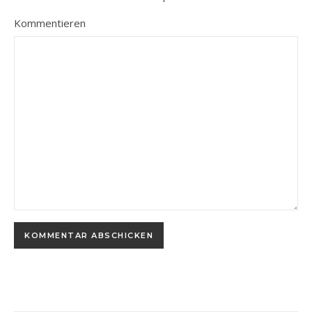
Kommentieren