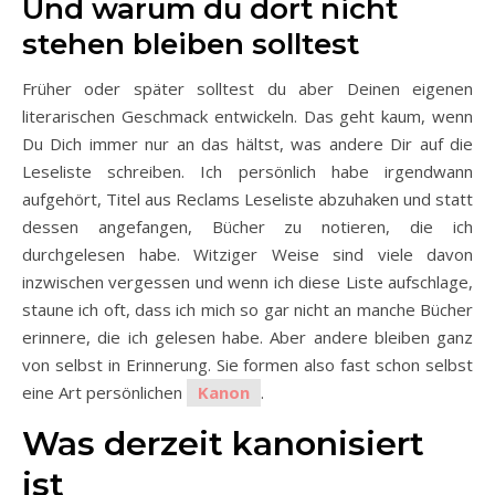
Und warum du dort nicht
stehen bleiben solltest
Früher oder später solltest du aber Deinen eigenen
literarischen Geschmack entwickeln. Das geht kaum, wenn
Du Dich immer nur an das hältst, was andere Dir auf die
Leseliste schreiben. Ich persönlich habe irgendwann
aufgehört, Titel aus Reclams Leseliste abzuhaken und statt
dessen angefangen, Bücher zu notieren, die ich
durchgelesen habe. Witziger Weise sind viele davon
inzwischen vergessen und wenn ich diese Liste aufschlage,
staune ich oft, dass ich mich so gar nicht an manche Bücher
erinnere, die ich gelesen habe. Aber andere bleiben ganz
von selbst in Erinnerung. Sie formen also fast schon selbst
eine Art persönlichen
Kanon
.
Was derzeit kanonisiert
ist