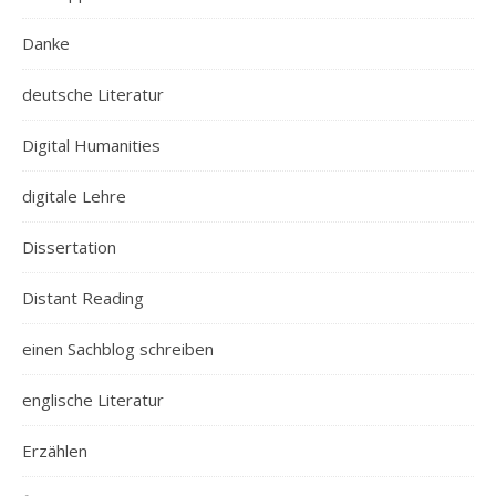
Danke
deutsche Literatur
Digital Humanities
digitale Lehre
Dissertation
Distant Reading
einen Sachblog schreiben
englische Literatur
Erzählen