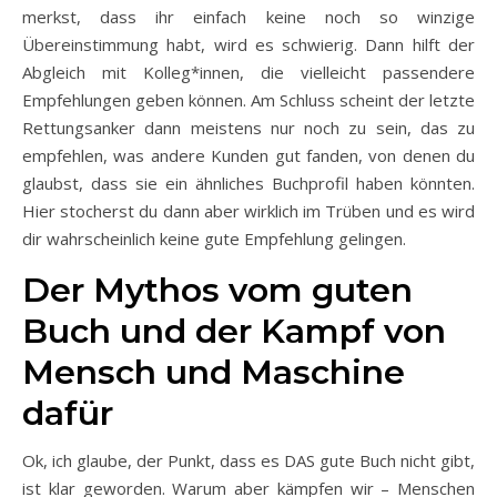
merkst, dass ihr einfach keine noch so winzige
Übereinstimmung habt, wird es schwierig. Dann hilft der
Abgleich mit Kolleg*innen, die vielleicht passendere
Empfehlungen geben können. Am Schluss scheint der letzte
Rettungsanker dann meistens nur noch zu sein, das zu
empfehlen, was andere Kunden gut fanden, von denen du
glaubst, dass sie ein ähnliches Buchprofil haben könnten.
Hier stocherst du dann aber wirklich im Trüben und es wird
dir wahrscheinlich keine gute Empfehlung gelingen.
Der Mythos vom guten
Buch und der Kampf von
Mensch und Maschine
dafür
Ok, ich glaube, der Punkt, dass es DAS gute Buch nicht gibt,
ist klar geworden. Warum aber kämpfen wir – Menschen