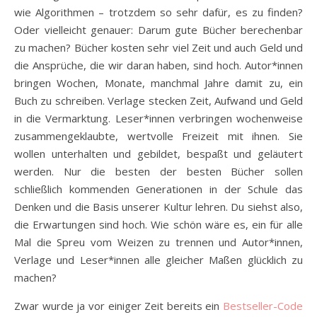
wie Algorithmen – trotzdem so sehr dafür, es zu finden?
Oder vielleicht genauer: Darum gute Bücher berechenbar
zu machen? Bücher kosten sehr viel Zeit und auch Geld und
die Ansprüche, die wir daran haben, sind hoch. Autor*innen
bringen Wochen, Monate, manchmal Jahre damit zu, ein
Buch zu schreiben. Verlage stecken Zeit, Aufwand und Geld
in die Vermarktung. Leser*innen verbringen wochenweise
zusammengeklaubte, wertvolle Freizeit mit ihnen. Sie
wollen unterhalten und gebildet, bespaßt und geläutert
werden. Nur die besten der besten Bücher sollen
schließlich kommenden Generationen in der Schule das
Denken und die Basis unserer Kultur lehren. Du siehst also,
die Erwartungen sind hoch. Wie schön wäre es, ein für alle
Mal die Spreu vom Weizen zu trennen und Autor*innen,
Verlage und Leser*innen alle gleicher Maßen glücklich zu
machen?
Zwar wurde ja vor einiger Zeit bereits ein
Bestseller-Code