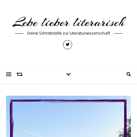
Lebe lieber literarisch
Deine Schnittstelle zur Literaturwissenschaft