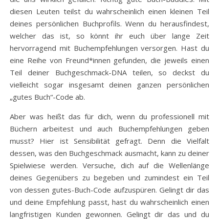
diesen Leuten teilst du wahrscheinlich einen kleinen Teil
deines persönlichen Buchprofils. Wenn du herausfindest,
welcher das ist, so könnt ihr euch über lange Zeit
hervorragend mit Buchempfehlungen versorgen. Hast du
eine Reihe von Freund*innen gefunden, die jeweils einen
Teil deiner Buchgeschmack-DNA teilen, so deckst du
vielleicht sogar insgesamt deinen ganzen persönlichen
„gutes Buch“-Code ab.
Aber was heißt das für dich, wenn du professionell mit
Büchern arbeitest und auch Buchempfehlungen geben
musst? Hier ist Sensibilität gefragt. Denn die Vielfalt
dessen, was den Buchgeschmack ausmacht, kann zu deiner
Spielwiese werden. Versuche, dich auf die Wellenlänge
deines Gegenübers zu begeben und zumindest ein Teil
von dessen gutes-Buch-Code aufzuspüren. Gelingt dir das
und deine Empfehlung passt, hast du wahrscheinlich einen
langfristigen Kunden gewonnen. Gelingt dir das und du