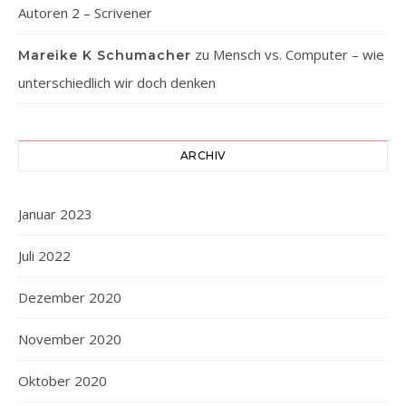
Autoren 2 – Scrivener
zu
Mensch vs. Computer – wie
Mareike K Schumacher
unterschiedlich wir doch denken
ARCHIV
Januar 2023
Juli 2022
Dezember 2020
November 2020
Oktober 2020