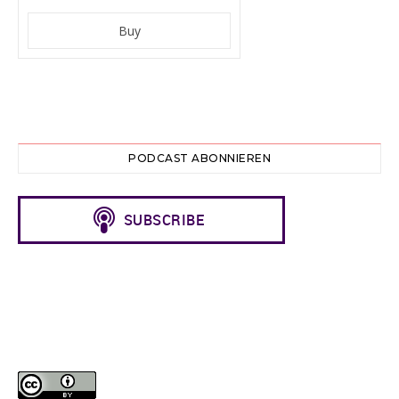
PODCAST ABONNIEREN