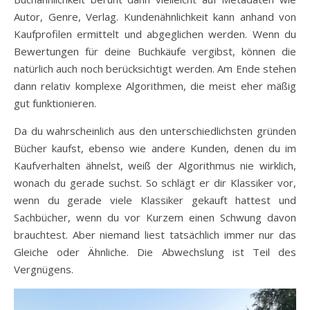
Autor, Genre, Verlag. Kundenähnlichkeit kann anhand von
Kaufprofilen ermittelt und abgeglichen werden. Wenn du
Bewertungen für deine Buchkäufe vergibst, können die
natürlich auch noch berücksichtigt werden. Am Ende stehen
dann relativ komplexe Algorithmen, die meist eher mäßig
gut funktionieren.
Da du wahrscheinlich aus den unterschiedlichsten gründen
Bücher kaufst, ebenso wie andere Kunden, denen du im
Kaufverhalten ähnelst, weiß der Algorithmus nie wirklich,
wonach du gerade suchst. So schlägt er dir Klassiker vor,
wenn du gerade viele Klassiker gekauft hattest und
Sachbücher, wenn du vor Kurzem einen Schwung davon
brauchtest. Aber niemand liest tatsächlich immer nur das
Gleiche oder Ähnliche. Die Abwechslung ist Teil des
Vergnügens.