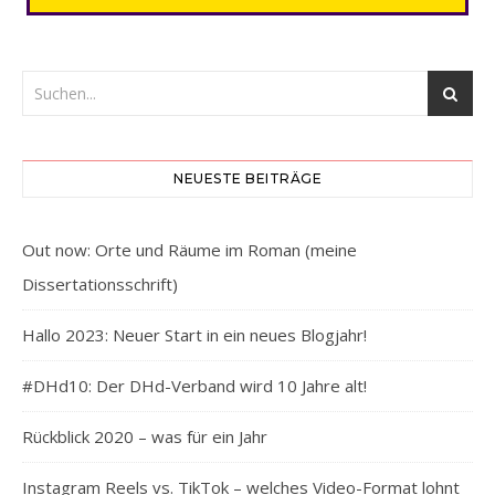
NEUESTE BEITRÄGE
Out now: Orte und Räume im Roman (meine
Dissertationsschrift)
Hallo 2023: Neuer Start in ein neues Blogjahr!
#DHd10: Der DHd-Verband wird 10 Jahre alt!
Rückblick 2020 – was für ein Jahr
Instagram Reels vs. TikTok – welches Video-Format lohnt