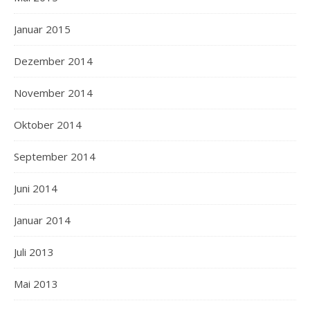
Januar 2015
Dezember 2014
November 2014
Oktober 2014
September 2014
Juni 2014
Januar 2014
Juli 2013
Mai 2013