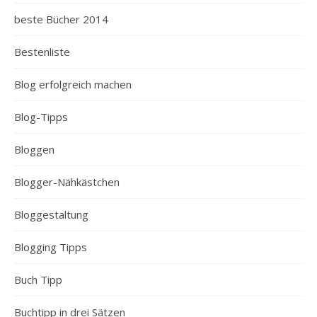
beste Bücher 2014
Bestenliste
Blog erfolgreich machen
Blog-Tipps
Bloggen
Blogger-Nähkästchen
Bloggestaltung
Blogging Tipps
Buch Tipp
Buchtipp in drei Sätzen