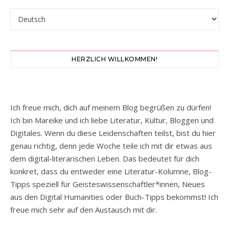
Sprache auswählen
HERZLICH WILLKOMMEN!
Ich freue mich, dich auf meinem Blog begrüßen zu dürfen!
Ich bin Mareike und ich liebe Literatur, Kultur, Bloggen und
Digitales. Wenn du diese Leidenschaften teilst, bist du hier
genau richtig, denn jede Woche teile ich mit dir etwas aus
dem digital-literarischen Leben. Das bedeutet für dich
konkret, dass du entweder eine Literatur-Kolumne, Blog-
Tipps speziell für Geisteswissenschaftler*innen, Neues
aus den Digital Humanities oder Buch-Tipps bekommst! Ich
freue mich sehr auf den Austausch mit dir.