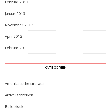
Februar 2013
Januar 2013
November 2012
April 2012
Februar 2012
KATEGORIEN
Amerikanische Literatur
Artikel schreiben
Belletristik