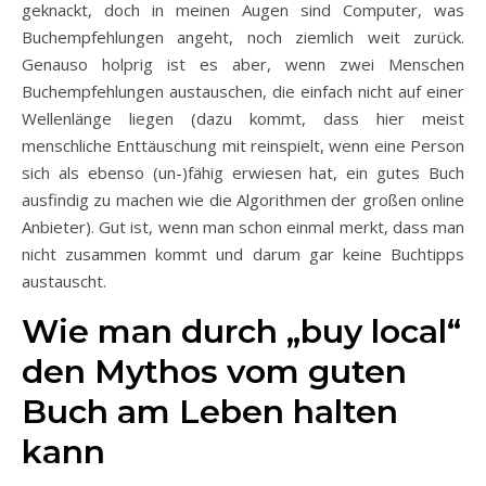
geknackt, doch in meinen Augen sind Computer, was
Buchempfehlungen angeht, noch ziemlich weit zurück.
Genauso holprig ist es aber, wenn zwei Menschen
Buchempfehlungen austauschen, die einfach nicht auf einer
Wellenlänge liegen (dazu kommt, dass hier meist
menschliche Enttäuschung mit reinspielt, wenn eine Person
sich als ebenso (un-)fähig erwiesen hat, ein gutes Buch
ausfindig zu machen wie die Algorithmen der großen online
Anbieter). Gut ist, wenn man schon einmal merkt, dass man
nicht zusammen kommt und darum gar keine Buchtipps
austauscht.
Wie man durch „buy local“
den Mythos vom guten
Buch am Leben halten
kann