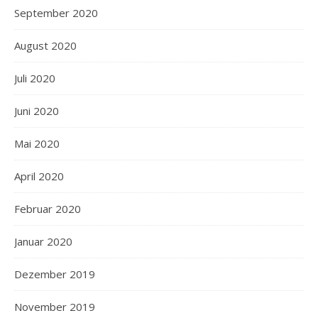
September 2020
August 2020
Juli 2020
Juni 2020
Mai 2020
April 2020
Februar 2020
Januar 2020
Dezember 2019
November 2019