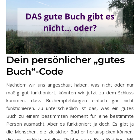
Dein persönlicher „gutes
Buch“-Code
Nachdem wir uns angeschaut haben, was nicht oder nur
mäßig gut funktioniert, könnten wir jetzt zu dem Schluss
kommen, dass Buchempfehlungen einfach gar nicht
funktionieren. Zu unterschiedlich ist das, was ein gutes
Buch zu einem bestimmten Moment für eine bestimmte
Person ausmacht. Aber es funktioniert ja doch. Es gibt ja
die Menschen, die zielsicher Bücher herauspicken können,
die uns wirklich gefallen. Richtig gute Buch-Buddies. Mit