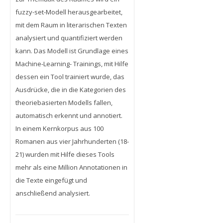
fuzzy-set-Modell herausgearbeitet,
mit dem Raum in literarischen Texten
analysiert und quantifiziert werden
kann. Das Modell ist Grundlage eines
Machine-Learning- Trainings, mit Hilfe
dessen ein Tool trainiert wurde, das
Ausdrücke, die in die Kategorien des
theoriebasierten Modells fallen,
automatisch erkennt und annotiert.
In einem Kernkorpus aus 100
Romanen aus vier Jahrhunderten (18-
21) wurden mit Hilfe dieses Tools
mehr als eine Million Annotationen in
die Texte eingefügt und
anschließend analysiert.