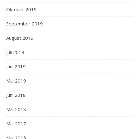
Oktober 2019
September 2019
August 2019
Juli 2019
Juni 2019
Mai 2019
Juni 2018
Mai 2018
Mai 2017
Mai 2015