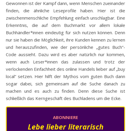
Gewonnen ist der Kampf dann, wenn Menschen zueinander
finden, die ähnliche Leseprofile haben. Hier ist die
zwischenmenschliche Empfehlung einfach unschlagbar. Eine
Erkenntnis, die auf dem Buchmarkt vor allem lokale
Buchhändler*innen eindeutig für sich nutzen können. Denn
nur sie haben die Möglichkeit, ihre Kunden kennen zu lernen
und herauszufinden, wie der persönliche „gutes Buch“-
Code aussieht. Dazu wird es aber natürlich nur kommen,
wenn auch Leser*innen das zulassen und trotz der
verlockenden Einfachheit des online Handels lieber auf „buy
local“ setzen. Hier hilft der Mythos vom guten Buch dann
sogar dabei, sich gemeinsam auf die Suche danach zu
machen und es auch zu finden. Denn diese Suche ist
schließlich das Kerngeschäft des Buchladens um die Ecke.
ABONNIERE
Lebe lieber literarisch