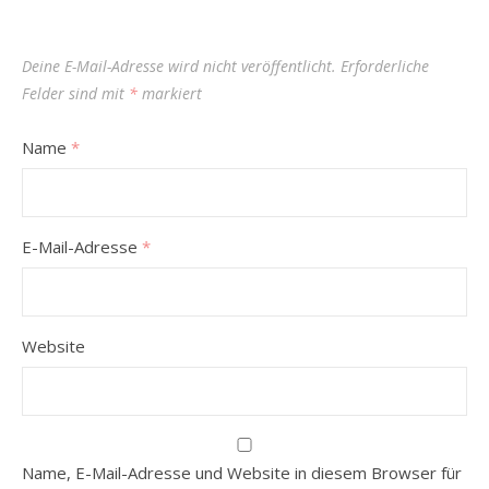
Deine E-Mail-Adresse wird nicht veröffentlicht.
Erforderliche
Felder sind mit
*
markiert
Name
*
E-Mail-Adresse
*
Website
Name, E-Mail-Adresse und Website in diesem Browser für