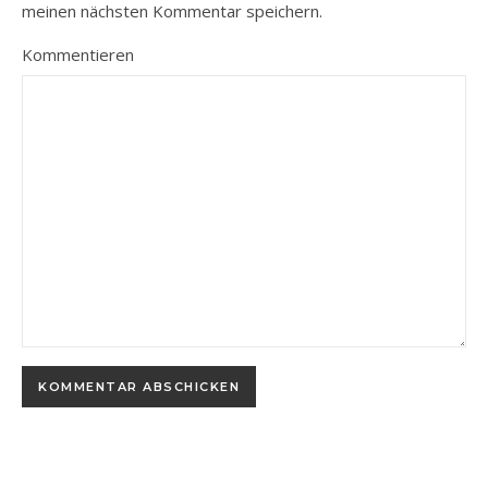
meinen nächsten Kommentar speichern.
Kommentieren