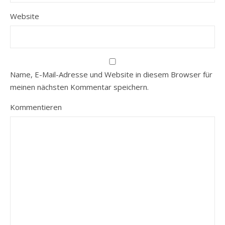
Website
Name, E-Mail-Adresse und Website in diesem Browser für
meinen nächsten Kommentar speichern.
Kommentieren