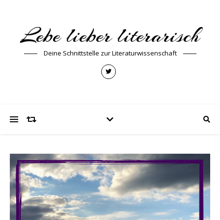
Lebe lieber literarisch
Deine Schnittstelle zur Literaturwissenschaft