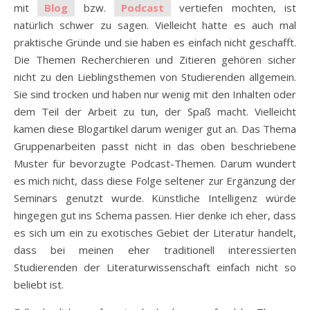
mit
Blog
bzw.
Podcast
vertiefen mochten, ist
natürlich schwer zu sagen. Vielleicht hatte es auch mal
praktische Gründe und sie haben es einfach nicht geschafft.
Die Themen Recherchieren und Zitieren gehören sicher
nicht zu den Lieblingsthemen von Studierenden allgemein.
Sie sind trocken und haben nur wenig mit den Inhalten oder
dem Teil der Arbeit zu tun, der Spaß macht. Vielleicht
kamen diese Blogartikel darum weniger gut an. Das Thema
Gruppenarbeiten passt nicht in das oben beschriebene
Muster für bevorzugte Podcast-Themen. Darum wundert
es mich nicht, dass diese Folge seltener zur Ergänzung der
Seminars genutzt wurde. Künstliche Intelligenz würde
hingegen gut ins Schema passen. Hier denke ich eher, dass
es sich um ein zu exotisches Gebiet der Literatur handelt,
dass bei meinen eher traditionell interessierten
Studierenden der Literaturwissenschaft einfach nicht so
beliebt ist.