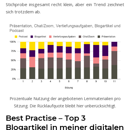
Stichprobe insgesamt recht klein, aber ein Trend zeichnet
sich trotzdem ab.
Prozentuale Nutzung der angebotenen Lernmaterialien pro
Sitzung. Die Rücklaufquote bleibt hier unberücksichtigt.
Best Practise – Top 3
Blogartikel in meiner digitalen