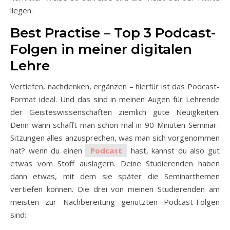
liegen.
Best Practise – Top 3 Podcast-
Folgen in meiner digitalen
Lehre
Vertiefen, nachdenken, ergänzen – hierfür ist das Podcast-
Format ideal. Und das sind in meinen Augen für Lehrende
der Geisteswissenschaften ziemlich gute Neuigkeiten.
Denn wann schafft man schon mal in 90-Minuten-Seminar-
Sitzungen alles anzusprechen, was man sich vorgenommen
hat? wenn du einen
Podcast
hast, kannst du also gut
etwas vom Stoff auslagern. Deine Studierenden haben
dann etwas, mit dem sie später die Seminarthemen
vertiefen können. Die drei von meinen Studierenden am
meisten zur Nachbereitung genutzten Podcast-Folgen
sind: