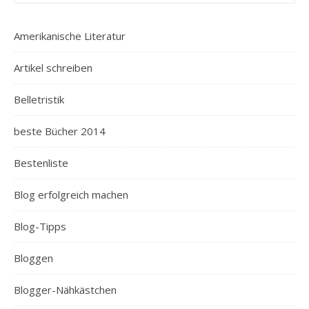
Amerikanische Literatur
Artikel schreiben
Belletristik
beste Bücher 2014
Bestenliste
Blog erfolgreich machen
Blog-Tipps
Bloggen
Blogger-Nähkästchen