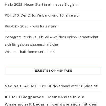
Hallo 2023: Neuer Start in ein neues Blogjahr!
#DHd10: Der DHd-Verband wird 10 Jahre alt!
Rückblick 2020 – was für ein Jahr
Instagram Reels vs. TikTok – welches Video-Format lohnt
sich für geisteswissenschaftliche
Wissenschaftskommunikation?
NEUESTE KOMMENTARE
zu
#DHd10: Der DHd-Verband wird 10 Jahre alt!
Nadina
#DHd10 Blogparade – Meine Reise in die
Wissenschaft begann irgendwie auch mit dem