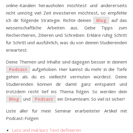
online-Kanälen herausholen möchtest und andererseits
nicht unnötig viel Zeit investieren möchtest, so empfehle
ich dir folgende Strategie. Richte deinen
Blog
auf das
wissenschaftliche Arbeiten aus. Gebe Tipps zum
Recherchieren, Zitieren und Schreiben. Erkläre ruhig Schritt
für Schritt und ausführlich, was du von deinen Studierenden
erwartest.
Deine Themen und Inhalte sind dagegen besser in deinem
Podcast
aufgehoben. Hier kannst du mehr in die Tiefe
gehen als du es vielleicht vermuten würdest. Deine
Studierenden können dir damit ganz entspannt und
trotzdem recht tief ins Thema folgen. So werden dein
Blog
und
Podcast
ein Dreamteam. So viel ist sicher!
Liste aller für mein Seminar erarbeiteter Artikel mit
Podcast-Folgen:
Lass und mal kurz Text definieren