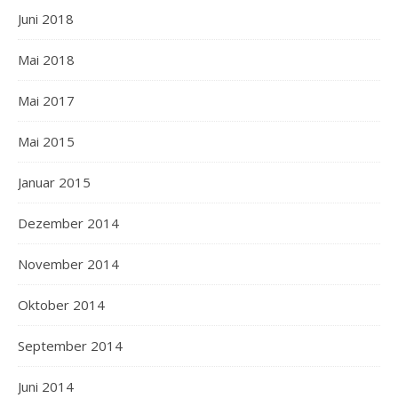
Juni 2018
Mai 2018
Mai 2017
Mai 2015
Januar 2015
Dezember 2014
November 2014
Oktober 2014
September 2014
Juni 2014