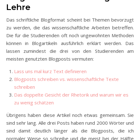
Lehre
Das schriftliche Blogformat scheint bei Themen bevorzugt
zu werden, die das wissenschaftliche Arbeiten betreffen.
Die für die Studierenden oft noch ungewohnten Methoden
können in Blogartikeln ausführlich erklärt werden. Das
lassen zumindest die drei von den Studierenden am
meisten genutzten Blogposts vermuten:
Lass uns mal kurz Text definieren
Blogposts schreiben vs. wissenschaftliche Texte
schreiben
Das doppelte Gesicht der Rhetorik und warum wir es
zu wenig schätzen
Übrigens haben diese Artikel noch etwas gemeinsam. Sie
sind sehr lang. Alle drei Posts haben rund 2000 Wörter und
sind damit deutlich länger als die Blogposts, die ich
normaler Weise so schreibe und die meist bei der Hälfte