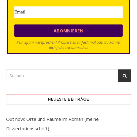
Kein Spam, versprochen! Probiere es einfach mal aus, du kannst
dich jederzeit abmelden.
NEUESTE BEITRÄGE
Out now: Orte und Räume im Roman (meine
Dissertationsschrift)