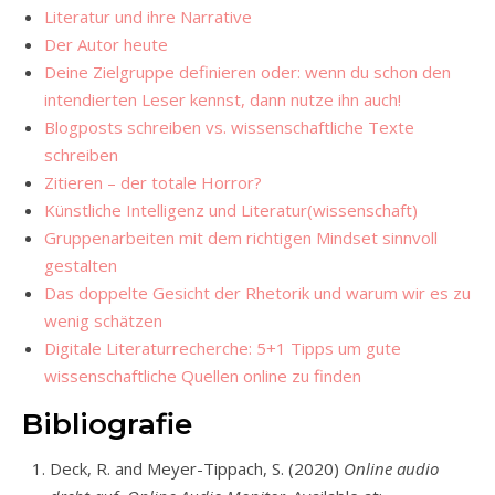
Literatur und ihre Narrative
Der Autor heute
Deine Zielgruppe definieren oder: wenn du schon den
intendierten Leser kennst, dann nutze ihn auch!
Blogposts schreiben vs. wissenschaftliche Texte
schreiben
Zitieren – der totale Horror?
Künstliche Intelligenz und Literatur(wissenschaft)
Gruppenarbeiten mit dem richtigen Mindset sinnvoll
gestalten
Das doppelte Gesicht der Rhetorik und warum wir es zu
wenig schätzen
Digitale Literaturrecherche: 5+1 Tipps um gute
wissenschaftliche Quellen online zu finden
Bibliografie
Deck, R. and Meyer-Tippach, S. (2020)
Online audio