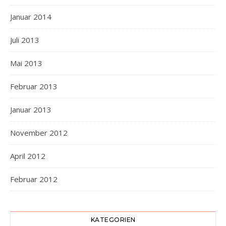
Januar 2014
Juli 2013
Mai 2013
Februar 2013
Januar 2013
November 2012
April 2012
Februar 2012
KATEGORIEN