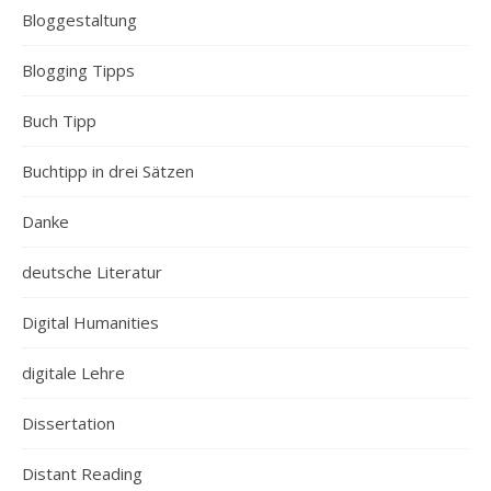
Bloggestaltung
Blogging Tipps
Buch Tipp
Buchtipp in drei Sätzen
Danke
deutsche Literatur
Digital Humanities
digitale Lehre
Dissertation
Distant Reading