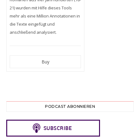
21) wurden mit Hilfe dieses Tools
mehr als eine Million Annotationen in
die Texte eingefügt und
anschließend analysiert.
PODCAST ABONNIEREN