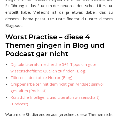
Einführung in das Studium der neueren deutschen Literatur
erstellt habe. Vielleicht ist da ja etwas dabei, das zu
deinem Thema passt. Die Liste findest du unter diesem
Blogpost.
Worst Practise – diese 4
Themen gingen in Blog und
Podcast gar nicht
Digitale Literaturrrecherche 5+1 Tipps um gute
wissenschaftliche Quellen zu finden (Blog)
Zitieren – der totale Horror (Blog)
Gruppenarbeiten mit dem richtigen Mindset sinnvoll
gestalten (Podcast)
Künstliche Intelligenz und Literatur(wissenschaft)
(Podcast)
Warum die Studierenden ausgerechnet diese Themen nicht