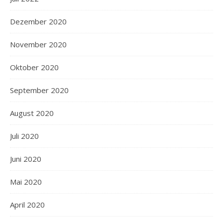
Dezember 2020
November 2020
Oktober 2020
September 2020
August 2020
Juli 2020
Juni 2020
Mai 2020
April 2020