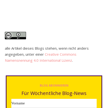
alle Artikel dieses Blogs stehen, wenn nicht anders
angegeben, unter einer
Creative Commons
Namensnennung 4.0 International Lizenz
.
BLOG ABONNIEREN
Für Wöchentliche Blog-News