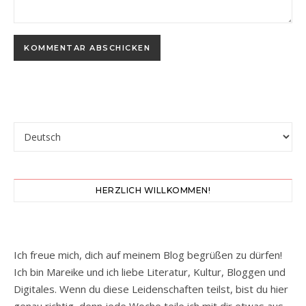
Sprache auswählen
HERZLICH WILLKOMMEN!
Ich freue mich, dich auf meinem Blog begrüßen zu dürfen!
Ich bin Mareike und ich liebe Literatur, Kultur, Bloggen und
Digitales. Wenn du diese Leidenschaften teilst, bist du hier