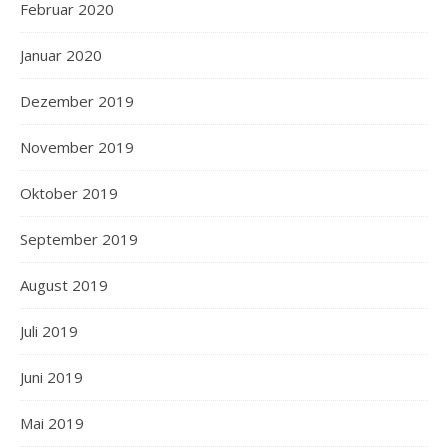
Februar 2020
Januar 2020
Dezember 2019
November 2019
Oktober 2019
September 2019
August 2019
Juli 2019
Juni 2019
Mai 2019