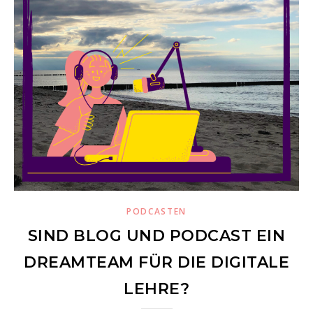
PODCASTEN
SIND BLOG UND PODCAST EIN
DREAMTEAM FÜR DIE DIGITALE
LEHRE?