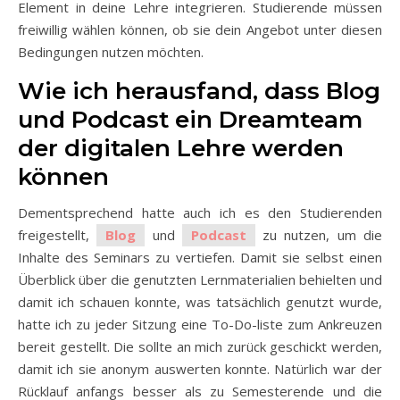
Element in deine Lehre integrieren. Studierende müssen
freiwillig wählen können, ob sie dein Angebot unter diesen
Bedingungen nutzen möchten.
Wie ich herausfand, dass Blog
und Podcast ein Dreamteam
der digitalen Lehre werden
können
Dementsprechend hatte auch ich es den Studierenden
freigestellt,
Blog
und
Podcast
zu nutzen, um die
Inhalte des Seminars zu vertiefen. Damit sie selbst einen
Überblick über die genutzten Lernmaterialien behielten und
damit ich schauen konnte, was tatsächlich genutzt wurde,
hatte ich zu jeder Sitzung eine To-Do-liste zum Ankreuzen
bereit gestellt. Die sollte an mich zurück geschickt werden,
damit ich sie anonym auswerten konnte. Natürlich war der
Rücklauf anfangs besser als zu Semesterende und die