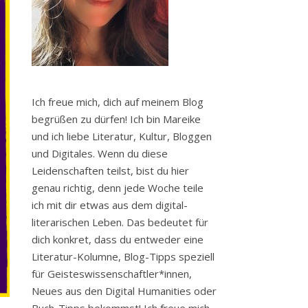
Ich freue mich, dich auf meinem Blog
begrüßen zu dürfen! Ich bin Mareike
und ich liebe Literatur, Kultur, Bloggen
und Digitales. Wenn du diese
Leidenschaften teilst, bist du hier
genau richtig, denn jede Woche teile
ich mit dir etwas aus dem digital-
literarischen Leben. Das bedeutet für
dich konkret, dass du entweder eine
Literatur-Kolumne, Blog-Tipps speziell
für Geisteswissenschaftler*innen,
Neues aus den Digital Humanities oder