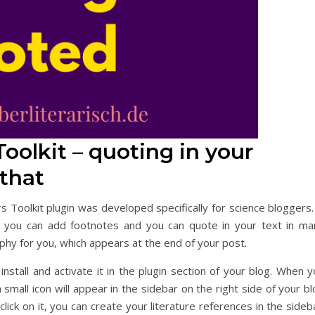
olkit – quoting in your
 that
Toolkit plugin was developed specifically for science bloggers. 
gin you can add footnotes and you can quote in your text in ma
phy for you, which appears at the end of your post.
install and activate it in the plugin section of your blog. When 
small icon will appear in the sidebar on the right side of your b
 click on it, you can create your literature references in the sideb