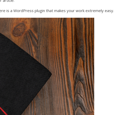
 article.
here is a WordPress plugin that makes your work extremely easy.