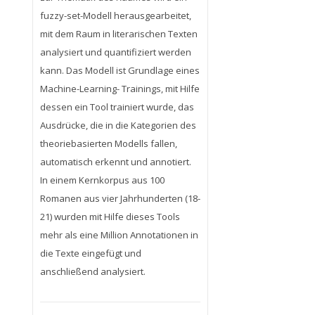
fuzzy-set-Modell herausgearbeitet,
mit dem Raum in literarischen Texten
analysiert und quantifiziert werden
kann. Das Modell ist Grundlage eines
Machine-Learning- Trainings, mit Hilfe
dessen ein Tool trainiert wurde, das
Ausdrücke, die in die Kategorien des
theoriebasierten Modells fallen,
automatisch erkennt und annotiert.
In einem Kernkorpus aus 100
Romanen aus vier Jahrhunderten (18-
21) wurden mit Hilfe dieses Tools
mehr als eine Million Annotationen in
die Texte eingefügt und
anschließend analysiert.