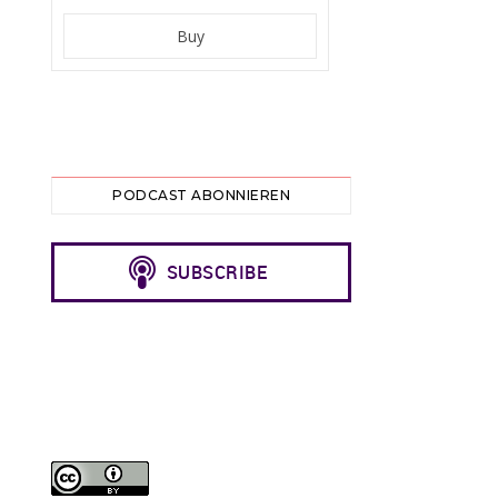
PODCAST ABONNIEREN