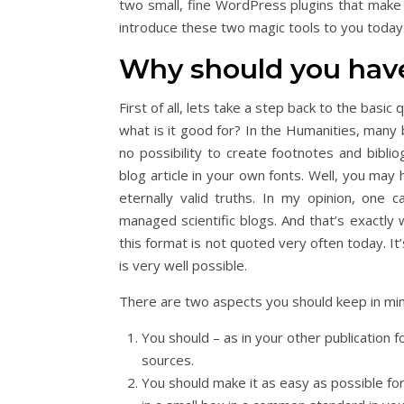
two small, fine WordPress plugins that make 
introduce these two magic tools to you today
Why should you have
First of all, lets take a step back to the basi
what is it good for? In the Humanities, many be
no possibility to create footnotes and bibl
blog article in your own fonts. Well, you may
eternally valid truths. In my opinion, one 
managed scientific blogs. And that’s exactly 
this format is not quoted very often today. It’s
is very well possible.
There are two aspects you should keep in min
You should – as in your other publication 
sources.
You should make it as easy as possible for