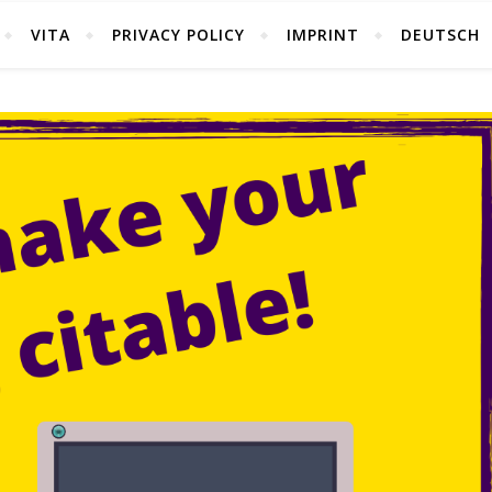
VITA
PRIVACY POLICY
IMPRINT
DEUTSCH