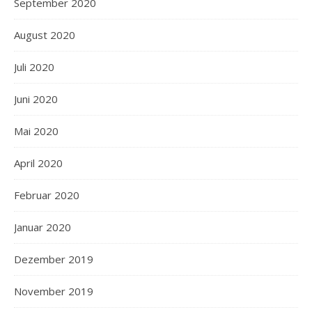
September 2020
August 2020
Juli 2020
Juni 2020
Mai 2020
April 2020
Februar 2020
Januar 2020
Dezember 2019
November 2019