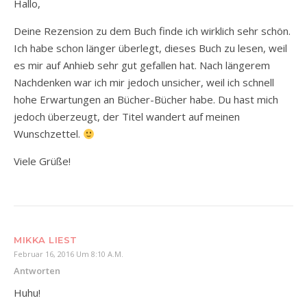
Hallo,
Deine Rezension zu dem Buch finde ich wirklich sehr schön.
Ich habe schon länger überlegt, dieses Buch zu lesen, weil
es mir auf Anhieb sehr gut gefallen hat. Nach längerem
Nachdenken war ich mir jedoch unsicher, weil ich schnell
hohe Erwartungen an Bücher-Bücher habe. Du hast mich
jedoch überzeugt, der Titel wandert auf meinen
Wunschzettel.
Viele Grüße!
MIKKA LIEST
Februar 16, 2016 Um 8:10 A.m.
Antworten
Huhu!