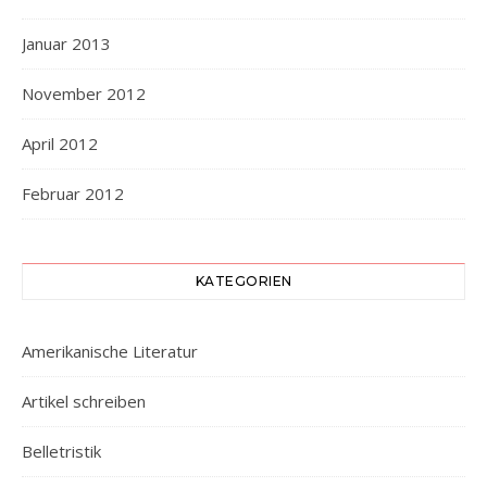
Januar 2013
November 2012
April 2012
Februar 2012
KATEGORIEN
Amerikanische Literatur
Artikel schreiben
Belletristik