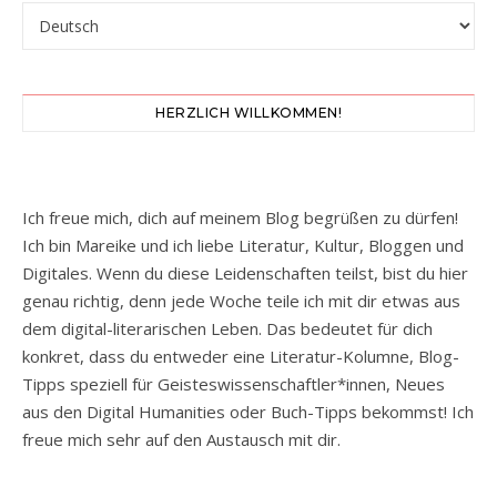
Sprache auswählen
HERZLICH WILLKOMMEN!
Ich freue mich, dich auf meinem Blog begrüßen zu dürfen!
Ich bin Mareike und ich liebe Literatur, Kultur, Bloggen und
Digitales. Wenn du diese Leidenschaften teilst, bist du hier
genau richtig, denn jede Woche teile ich mit dir etwas aus
dem digital-literarischen Leben. Das bedeutet für dich
konkret, dass du entweder eine Literatur-Kolumne, Blog-
Tipps speziell für Geisteswissenschaftler*innen, Neues
aus den Digital Humanities oder Buch-Tipps bekommst! Ich
freue mich sehr auf den Austausch mit dir.