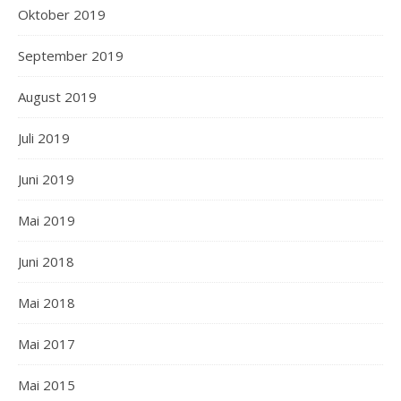
Oktober 2019
September 2019
August 2019
Juli 2019
Juni 2019
Mai 2019
Juni 2018
Mai 2018
Mai 2017
Mai 2015