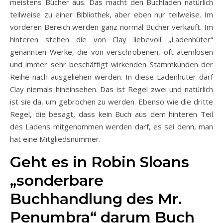
meistens Bücher aus. Das macht den Buchladen natürlich
teilweise zu einer Bibliothek, aber eben nur teilweise. Im
vorderen Bereich werden ganz normal Bücher verkauft. Im
hinteren stehen die von Clay liebevoll „Ladenhüter“
genannten Werke, die von verschrobenen, oft atemlosen
und immer sehr beschäftigt wirkenden Stammkunden der
Reihe nach ausgeliehen werden. In diese Ladenhüter darf
Clay niemals hineinsehen. Das ist Regel zwei und natürlich
ist sie da, um gebrochen zu werden. Ebenso wie die dritte
Regel, die besagt, dass kein Buch aus dem hinteren Teil
des Ladens mitgenommen werden darf, es sei denn, man
hat eine Mitgliedsnummer.
Geht es in Robin Sloans
„sonderbare
Buchhandlung des Mr.
Penumbra“ darum Buch