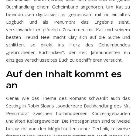
Buchhandlung einem Geheimbund angehören. Um Kat zu
beeindrucken digitalisiert er gemeinsam mit ihr ein altes
Logbuch und als Penumbra das Ergebnis sieht,
verschwindet er plötzlich. Zusammen mit Kat und seinem
besten Freund Neel macht Clay sich auf die Suche und
schlittert so direkt ins Herz des Geheimbundes
„gebrochener Buchrücken“, der seit Jahrhunderten ein
einziges verschlüsseltes Buch zu dechiffrieren versucht.
Auf den Inhalt kommt es
an
Genau wie das Thema des Romans schwankt auch das
Setting in Robin Sloans „sonderbare Buchhandlung des Mr.
Penumbra“ zwischen hochmodernen Konzerngebäuden
und alten Kellergewölben. Die Protagonisten sind teilweise
berauscht von den Möglichkeiten neuer Technik, teilweise