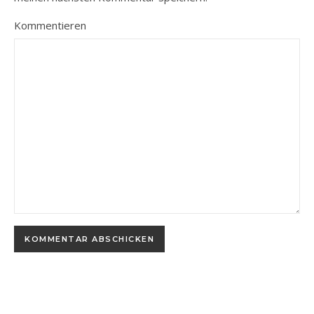
Kommentieren