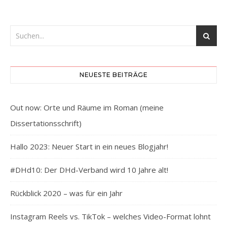
NEUESTE BEITRÄGE
Out now: Orte und Räume im Roman (meine
Dissertationsschrift)
Hallo 2023: Neuer Start in ein neues Blogjahr!
#DHd10: Der DHd-Verband wird 10 Jahre alt!
Rückblick 2020 – was für ein Jahr
Instagram Reels vs. TikTok – welches Video-Format lohnt