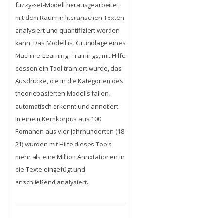
fuzzy-set-Modell herausgearbeitet,
mit dem Raum in literarischen Texten
analysiert und quantifiziert werden
kann. Das Modell ist Grundlage eines
Machine-Learning- Trainings, mit Hilfe
dessen ein Tool trainiert wurde, das
Ausdrücke, die in die Kategorien des
theoriebasierten Modells fallen,
automatisch erkennt und annotiert.
In einem Kernkorpus aus 100
Romanen aus vier Jahrhunderten (18-
21) wurden mit Hilfe dieses Tools
mehr als eine Million Annotationen in
die Texte eingefügt und
anschließend analysiert.