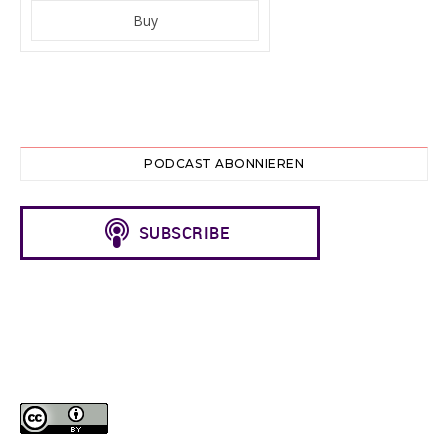
PODCAST ABONNIEREN