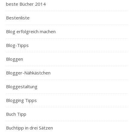
beste Bücher 2014
Bestenliste
Blog erfolgreich machen
Blog-Tipps
Bloggen
Blogger-Nähkästchen
Bloggestaltung
Blogging Tipps
Buch Tipp
Buchtipp in drei Sätzen