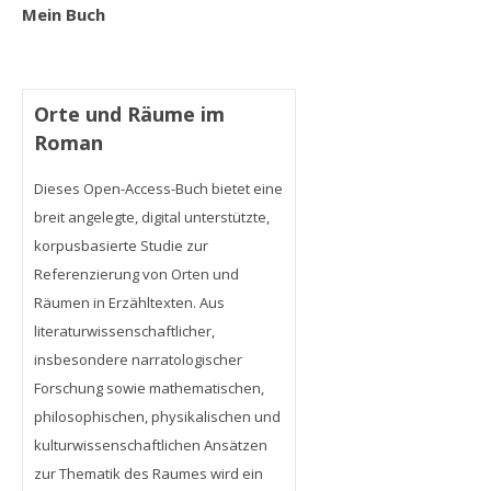
Mein Buch
Orte und Räume im
Roman
Dieses Open-Access-Buch bietet eine
breit angelegte, digital unterstützte,
korpusbasierte Studie zur
Referenzierung von Orten und
Räumen in Erzähltexten. Aus
literaturwissenschaftlicher,
insbesondere narratologischer
Forschung sowie mathematischen,
philosophischen, physikalischen und
kulturwissenschaftlichen Ansätzen
zur Thematik des Raumes wird ein