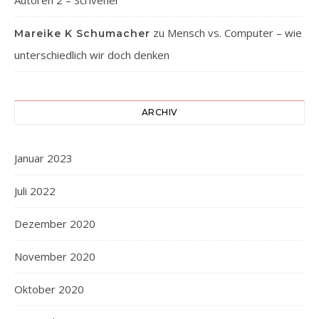
Autoren 2 – Scrivener
zu
Mensch vs. Computer – wie
Mareike K Schumacher
unterschiedlich wir doch denken
ARCHIV
Januar 2023
Juli 2022
Dezember 2020
November 2020
Oktober 2020