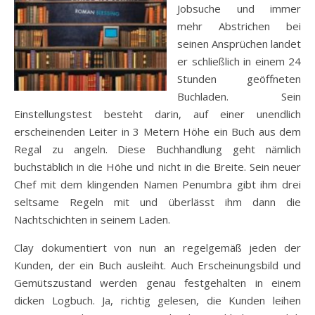
Jobsuche und immer
mehr Abstrichen bei
seinen Ansprüchen landet
er schließlich in einem 24
Stunden geöffneten
Buchladen. Sein
Einstellungstest besteht darin, auf einer unendlich
erscheinenden Leiter in 3 Metern Höhe ein Buch aus dem
Regal zu angeln. Diese Buchhandlung geht nämlich
buchstäblich in die Höhe und nicht in die Breite. Sein neuer
Chef mit dem klingenden Namen Penumbra gibt ihm drei
seltsame Regeln mit und überlässt ihm dann die
Nachtschichten in seinem Laden.
Clay dokumentiert von nun an regelgemäß jeden der
Kunden, der ein Buch ausleiht. Auch Erscheinungsbild und
Gemütszustand werden genau festgehalten in einem
dicken Logbuch. Ja, richtig gelesen, die Kunden leihen