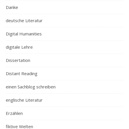
Danke
deutsche Literatur
Digital Humanities
digitale Lehre
Dissertation
Distant Reading
einen Sachblog schreiben
englische Literatur
Erzählen
fiktive Welten