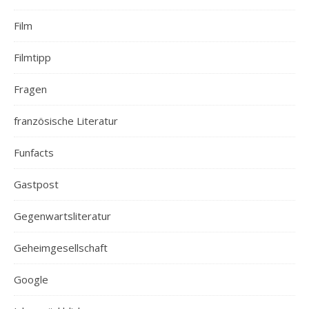
Film
Filmtipp
Fragen
französische Literatur
Funfacts
Gastpost
Gegenwartsliteratur
Geheimgesellschaft
Google