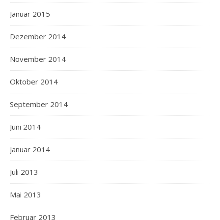
Januar 2015
Dezember 2014
November 2014
Oktober 2014
September 2014
Juni 2014
Januar 2014
Juli 2013
Mai 2013
Februar 2013