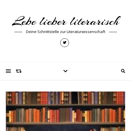
Lebe lieber literarisch
Deine Schnittstelle zur Literaturwissenschaft