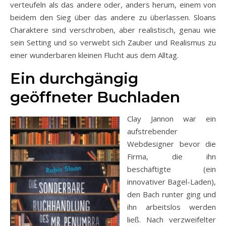
verteufeln als das andere oder, anders herum, einem von
beidem den Sieg über das andere zu überlassen. Sloans
Charaktere sind verschroben, aber realistisch, genau wie
sein Setting und so verwebt sich Zauber und Realismus zu
einer wunderbaren kleinen Flucht aus dem Alltag.
Ein durchgängig
geöffneter Buchladen
Clay Jannon war ein
aufstrebender
Webdesigner bevor die
Firma, die ihn
beschäftigte (ein
innovativer Bagel-Laden),
den Bach runter ging und
ihn arbeitslos werden
ließ. Nach verzweifelter