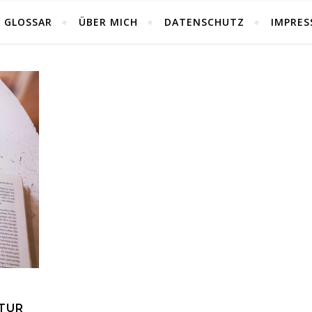
GLOSSAR
ÜBER MICH
DATENSCHUTZ
IMPRE
ATUR