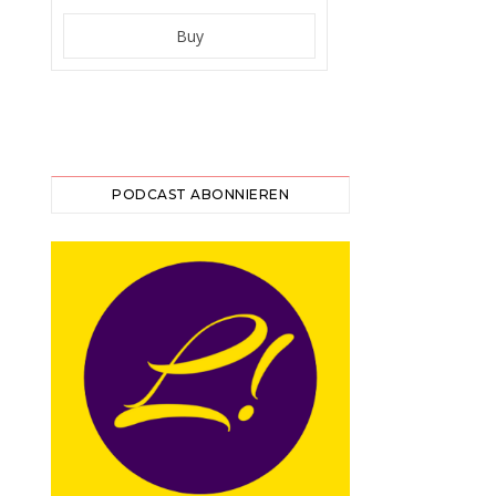
PODCAST ABONNIEREN