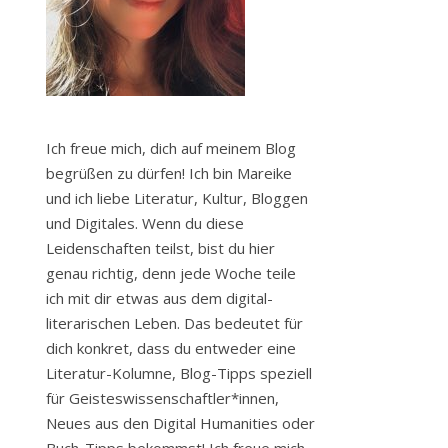
Ich freue mich, dich auf meinem Blog
begrüßen zu dürfen! Ich bin Mareike
und ich liebe Literatur, Kultur, Bloggen
und Digitales. Wenn du diese
Leidenschaften teilst, bist du hier
genau richtig, denn jede Woche teile
ich mit dir etwas aus dem digital-
literarischen Leben. Das bedeutet für
dich konkret, dass du entweder eine
Literatur-Kolumne, Blog-Tipps speziell
für Geisteswissenschaftler*innen,
Neues aus den Digital Humanities oder