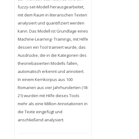
fuzzy-set-Modell herausgearbeitet,
mit dem Raum in literarischen Texten
analysiert und quantifiziert werden
kann. Das Modell ist Grundlage eines
Machine-Learning- Trainings, mit Hilfe
dessen ein Tool trainiert wurde, das
Ausdrücke, die in die Kategorien des
theoriebasierten Modells fallen,
automatisch erkennt und annotiert.
In einem Kernkorpus aus 100
Romanen aus vier Jahrhunderten (18-
21) wurden mit Hilfe dieses Tools
mehr als eine Million Annotationen in
die Texte eingefügt und
anschließend analysiert.