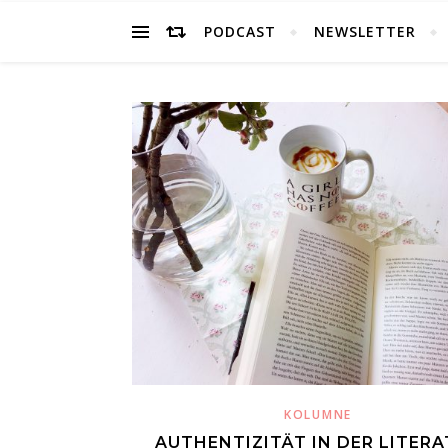
PODCAST
NEWSLETTER
KOLUMNE
AUTHENTIZITÄT IN DER LITER