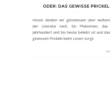
ODER: DAS GEWISSE PRICKE
Heute denken wir gemeinsam über Authenti
der Literatur nach. Ein Phänomen, das
Jahrhundert und bis heute beliebt ist und das
gewissen Prickeln beim Lesen sorgt.
Ma